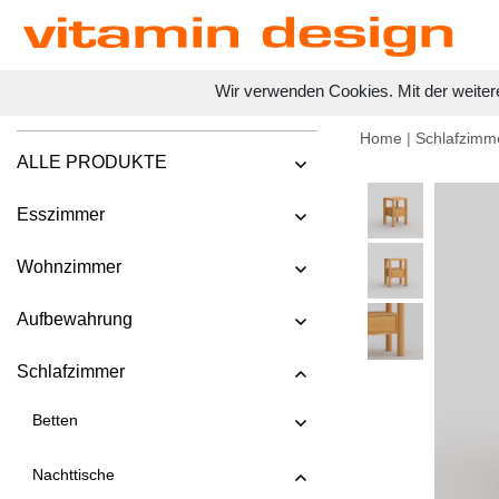
Wir verwenden Cookies. Mit der weiter
Home
|
Schlafzimm
ALLE PRODUKTE
Esszimmer
Wohnzimmer
Aufbewahrung
Schlafzimmer
Betten
Nachttische