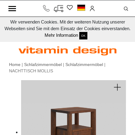
Wir verwenden Cookies. Mit der weiteren Nutzung unserer
Webseiten sind Sie mit dem Einsatz der Cookies einverstanden.
Mehr Information
OK
Home
|
Schlafzimmermöbel
|
Schlafzimmermöbel
|
NACHTTISCH MOLLIS