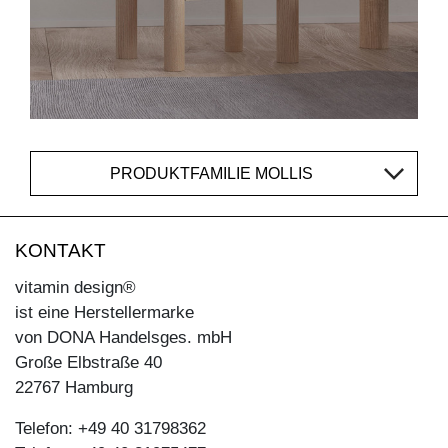
PRODUKTFAMILIE MOLLIS
KONTAKT
vitamin design®
ist eine Herstellermarke
von DONA Handelsges. mbH
Große Elbstraße 40
22767 Hamburg
Telefon: +49 40 31798362