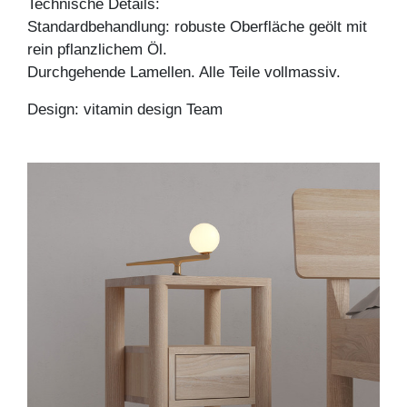
Technische Details:
Standardbehandlung: robuste Oberfläche geölt mit
rein pflanzlichem Öl.
Durchgehende Lamellen. Alle Teile vollmassiv.
Design: vitamin design Team