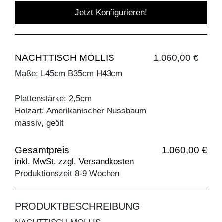
Jetzt Konfigurieren!
NACHTTISCH MOLLIS
1.060,00 €
Maße: L45cm B35cm H43cm
Plattenstärke: 2,5cm
Holzart: Amerikanischer Nussbaum
massiv, geölt
Gesamtpreis
1.060,00 €
inkl. MwSt. zzgl. Versandkosten
Produktionszeit 8-9 Wochen
PRODUKTBESCHREIBUNG