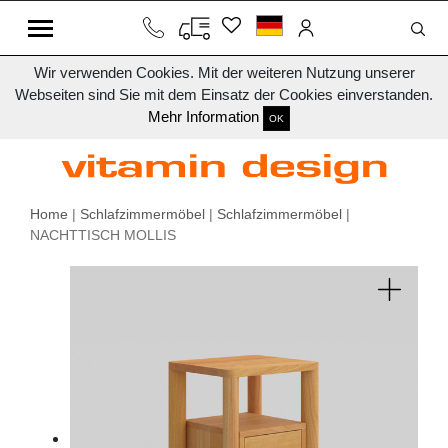
Wir verwenden Cookies. Mit der weiteren Nutzung unserer
Webseiten sind Sie mit dem Einsatz der Cookies einverstanden.
Mehr Information
OK
Home
|
Schlafzimmermöbel
|
Schlafzimmermöbel
|
NACHTTISCH MOLLIS