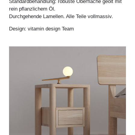
Standardbehandlung: robuste Oberfläche geölt mit
rein pflanzlichem Öl.
Durchgehende Lamellen. Alle Teile vollmassiv.
Design: vitamin design Team