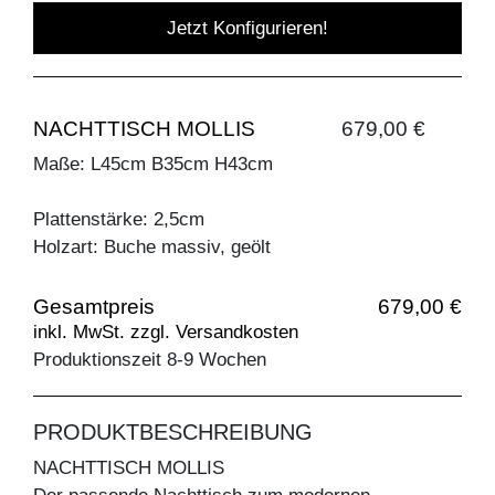
Jetzt Konfigurieren!
NACHTTISCH MOLLIS
679,00 €
Maße: L45cm B35cm H43cm
Plattenstärke: 2,5cm
Holzart: Buche massiv, geölt
Gesamtpreis
679,00 €
inkl. MwSt. zzgl. Versandkosten
Produktionszeit 8-9 Wochen
PRODUKTBESCHREIBUNG
NACHTTISCH MOLLIS