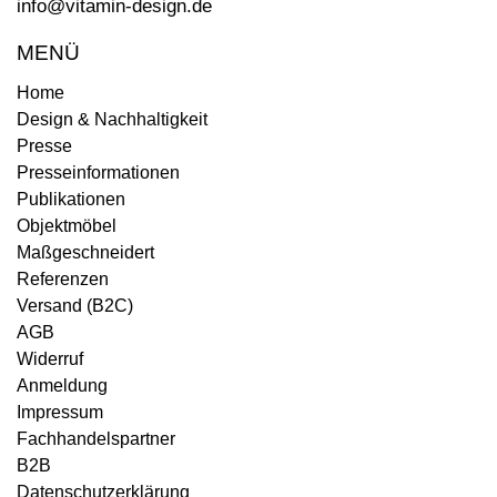
info@vitamin-design.de
MENÜ
Home
Design & Nachhaltigkeit
Presse
Presseinformationen
Publikationen
Objektmöbel
Maßgeschneidert
Referenzen
Versand (B2C)
AGB
Widerruf
Anmeldung
Impressum
Fachhandelspartner
B2B
Datenschutzerklärung