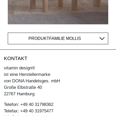
PRODUKTFAMILIE MOLLIS
KONTAKT
vitamin design®
ist eine Herstellermarke
von DONA Handelsges. mbH
Große Elbstraße 40
22767 Hamburg
Telefon: +49 40 31798362
Telefax: +49 40 31975477