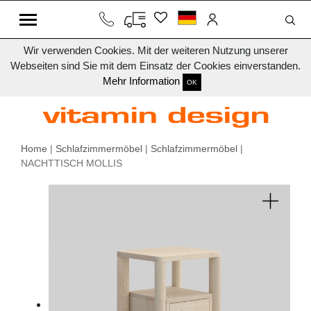
Wir verwenden Cookies. Mit der weiteren Nutzung unserer
Webseiten sind Sie mit dem Einsatz der Cookies einverstanden.
Mehr Information
OK
Home
|
Schlafzimmermöbel
|
Schlafzimmermöbel
|
NACHTTISCH MOLLIS