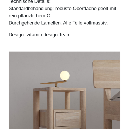
Technische Details:
Standardbehandlung: robuste Oberfläche geölt mit
rein pflanzlichem Öl.
Durchgehende Lamellen. Alle Teile vollmassiv.
Design: vitamin design Team