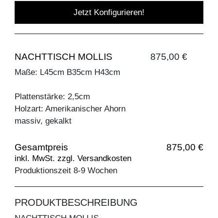
Jetzt Konfigurieren!
NACHTTISCH MOLLIS
875,00 €
Maße: L45cm B35cm H43cm
Plattenstärke: 2,5cm
Holzart: Amerikanischer Ahorn
massiv, gekalkt
Gesamtpreis
875,00 €
inkl. MwSt. zzgl. Versandkosten
Produktionszeit 8-9 Wochen
PRODUKTBESCHREIBUNG