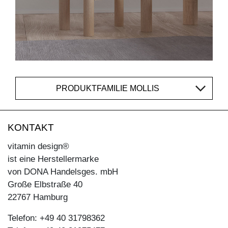
PRODUKTFAMILIE MOLLIS
KONTAKT
vitamin design®
ist eine Herstellermarke
von DONA Handelsges. mbH
Große Elbstraße 40
22767 Hamburg
Telefon: +49 40 31798362