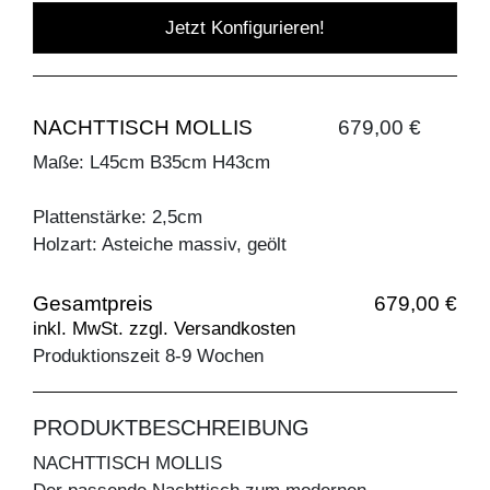
Jetzt Konfigurieren!
NACHTTISCH MOLLIS
679,00 €
Maße: L45cm B35cm H43cm
Plattenstärke: 2,5cm
Holzart: Asteiche massiv, geölt
Gesamtpreis
679,00 €
inkl. MwSt. zzgl. Versandkosten
Produktionszeit 8-9 Wochen
PRODUKTBESCHREIBUNG
NACHTTISCH MOLLIS