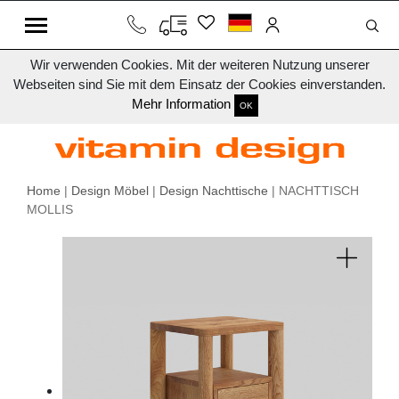
Wir verwenden Cookies. Mit der weiteren Nutzung unserer
Webseiten sind Sie mit dem Einsatz der Cookies einverstanden.
Mehr Information
OK
Home
|
Design Möbel
|
Design Nachttische
| NACHTTISCH
MOLLIS