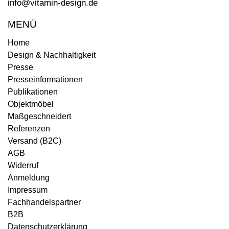
info@vitamin-design.de
MENÜ
Home
Design & Nachhaltigkeit
Presse
Presseinformationen
Publikationen
Objektmöbel
Maßgeschneidert
Referenzen
Versand (B2C)
AGB
Widerruf
Anmeldung
Impressum
Fachhandelspartner
B2B
Datenschutzerklärung