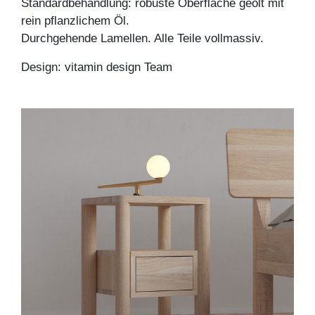
Standardbehandlung: robuste Oberfläche geölt mit
rein pflanzlichem Öl.
Durchgehende Lamellen. Alle Teile vollmassiv.
Design: vitamin design Team