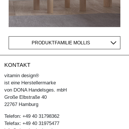
PRODUKTFAMILIE MOLLIS
KONTAKT
vitamin design®
ist eine Herstellermarke
von DONA Handelsges. mbH
Große Elbstraße 40
22767 Hamburg
Telefon: +49 40 31798362
Telefax: +49 40 31975477