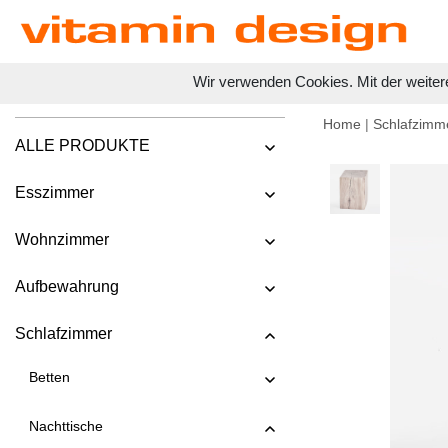
Wir verwenden Cookies. Mit der weiter
Home
|
Schlafzimm
ALLE PRODUKTE
Esszimmer
Wohnzimmer
Aufbewahrung
Schlafzimmer
Betten
Nachttische