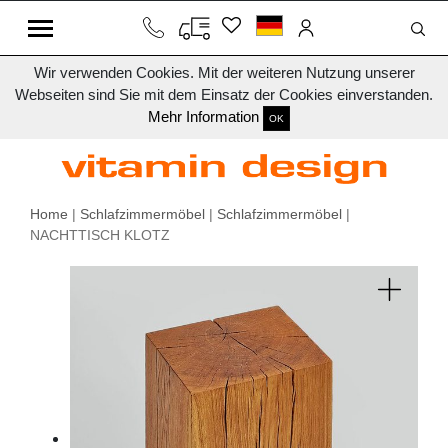
Wir verwenden Cookies. Mit der weiteren Nutzung unserer
Webseiten sind Sie mit dem Einsatz der Cookies einverstanden.
Mehr Information
OK
Home
|
Schlafzimmermöbel
|
Schlafzimmermöbel
|
NACHTTISCH KLOTZ