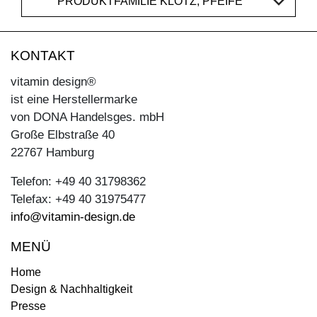
PRODUKTFAMILIE KLOTZ, PFEIFE
KONTAKT
vitamin design®
ist eine Herstellermarke
von DONA Handelsges. mbH
Große Elbstraße 40
22767 Hamburg
Telefon: +49 40 31798362
Telefax: +49 40 31975477
info@vitamin-design.de
MENÜ
Home
Design & Nachhaltigkeit
Presse