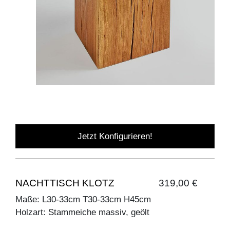
Jetzt Konfigurieren!
NACHTTISCH KLOTZ
319,00 €
Maße: L30-33cm T30-33cm H45cm
Holzart: Stammeiche massiv, geölt