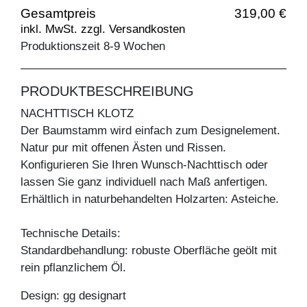
Gesamtpreis
319,00 €
inkl. MwSt. zzgl. Versandkosten
Produktionszeit 8-9 Wochen
PRODUKTBESCHREIBUNG
NACHTTISCH KLOTZ
Der Baumstamm wird einfach zum Designelement.
Natur pur mit offenen Ästen und Rissen.
Konfigurieren Sie Ihren Wunsch-Nachttisch oder
lassen Sie ganz individuell nach Maß anfertigen.
Erhältlich in naturbehandelten Holzarten: Asteiche.
Technische Details:
Standardbehandlung: robuste Oberfläche geölt mit
rein pflanzlichem Öl.
Design: gg designart