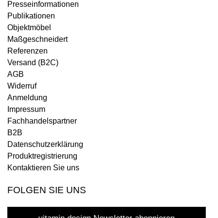
Presseinformationen
Publikationen
Objektmöbel
Maßgeschneidert
Referenzen
Versand (B2C)
AGB
Widerruf
Anmeldung
Impressum
Fachhandelspartner
B2B
Datenschutzerklärung
Produktregistrierung
Kontaktieren Sie uns
FOLGEN SIE UNS