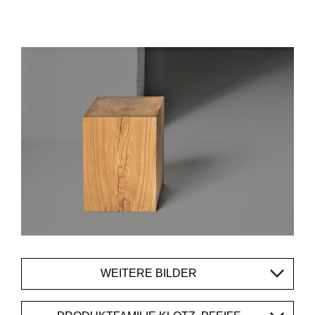
WEITERE BILDER