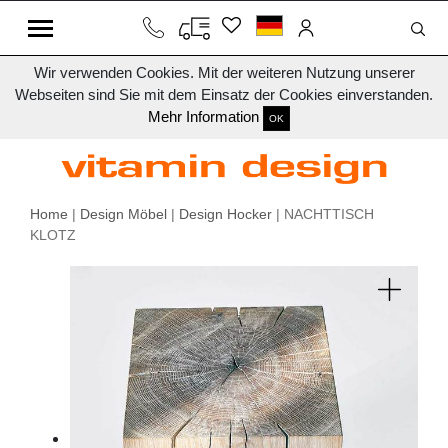
Wir verwenden Cookies. Mit der weiteren Nutzung unserer
Webseiten sind Sie mit dem Einsatz der Cookies einverstanden.
Mehr Information
OK
Home
|
Design Möbel
|
Design Hocker
| NACHTTISCH
KLOTZ