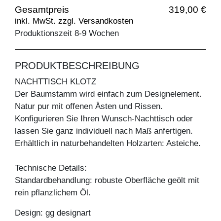
Gesamtpreis
319,00 €
inkl. MwSt. zzgl. Versandkosten
Produktionszeit 8-9 Wochen
PRODUKTBESCHREIBUNG
NACHTTISCH KLOTZ
Der Baumstamm wird einfach zum Designelement.
Natur pur mit offenen Ästen und Rissen.
Konfigurieren Sie Ihren Wunsch-Nachttisch oder
lassen Sie ganz individuell nach Maß anfertigen.
Erhältlich in naturbehandelten Holzarten: Asteiche.
Technische Details:
Standardbehandlung: robuste Oberfläche geölt mit
rein pflanzlichem Öl.
Design: gg designart