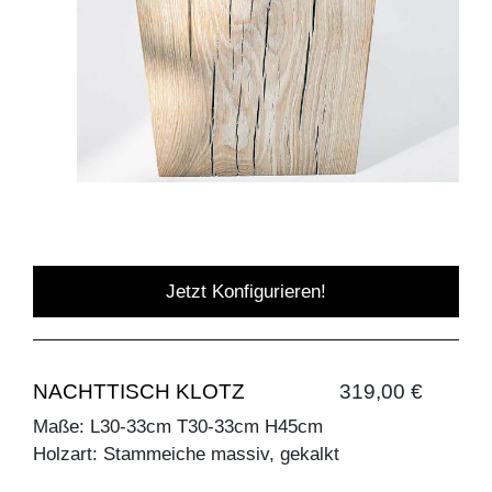
Jetzt Konfigurieren!
NACHTTISCH KLOTZ
319,00 €
Maße: L30-33cm T30-33cm H45cm
Holzart: Stammeiche massiv, gekalkt