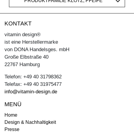
PRODUKTFAMILIE KLOTZ, PFEIFE
KONTAKT
vitamin design®
ist eine Herstellermarke
von DONA Handelsges. mbH
Große Elbstraße 40
22767 Hamburg
Telefon: +49 40 31798362
Telefax: +49 40 31975477
info@vitamin-design.de
MENÜ
Home
Design & Nachhaltigkeit
Presse