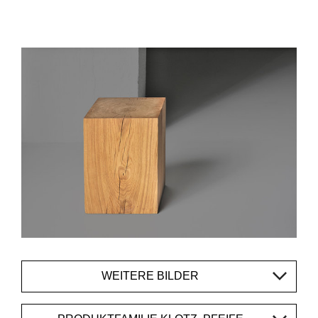
WEITERE BILDER