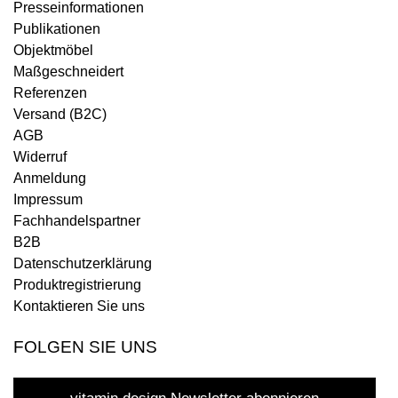
Presseinformationen
Publikationen
Objektmöbel
Maßgeschneidert
Referenzen
Versand (B2C)
AGB
Widerruf
Anmeldung
Impressum
Fachhandelspartner
B2B
Datenschutzerklärung
Produktregistrierung
Kontaktieren Sie uns
FOLGEN SIE UNS