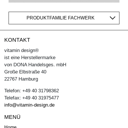
PRODUKTFAMILIE FACHWERK
KONTAKT
vitamin design®
ist eine Herstellermarke
von DONA Handelsges. mbH
Große Elbstraße 40
22767 Hamburg
Telefon: +49 40 31798362
Telefax: +49 40 31975477
info@vitamin-design.de
MENÜ
Home