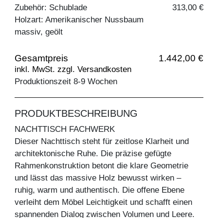
Zubehör: Schublade
313,00 €
Holzart: Amerikanischer Nussbaum
massiv, geölt
Gesamtpreis
1.442,00 €
inkl. MwSt. zzgl. Versandkosten
Produktionszeit 8-9 Wochen
PRODUKTBESCHREIBUNG
NACHTTISCH FACHWERK
Dieser Nachttisch steht für zeitlose Klarheit und
architektonische Ruhe. Die präzise gefügte
Rahmenkonstruktion betont die klare Geometrie
und lässt das massive Holz bewusst wirken –
ruhig, warm und authentisch. Die offene Ebene
verleiht dem Möbel Leichtigkeit und schafft einen
spannenden Dialog zwischen Volumen und Leere.