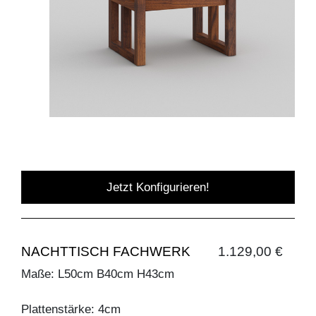
Jetzt Konfigurieren!
NACHTTISCH FACHWERK
1.129,00 €
Maße: L50cm B40cm H43cm
Plattenstärke: 4cm