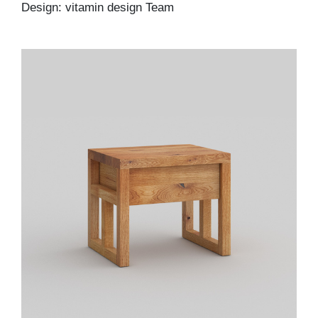
Design: vitamin design Team