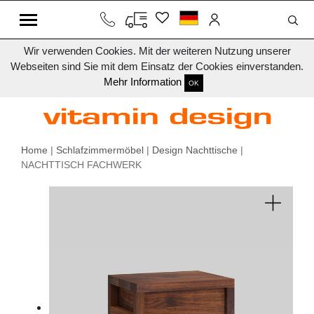
Wir verwenden Cookies. Mit der weiteren Nutzung unserer
Webseiten sind Sie mit dem Einsatz der Cookies einverstanden.
Mehr Information
OK
Home
|
Schlafzimmermöbel
|
Design Nachttische
|
NACHTTISCH FACHWERK