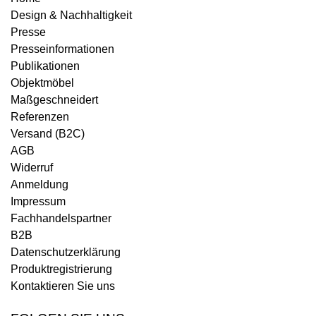
Design & Nachhaltigkeit
Presse
Presseinformationen
Publikationen
Objektmöbel
Maßgeschneidert
Referenzen
Versand (B2C)
AGB
Widerruf
Anmeldung
Impressum
Fachhandelspartner
B2B
Datenschutzerklärung
Produktregistrierung
Kontaktieren Sie uns