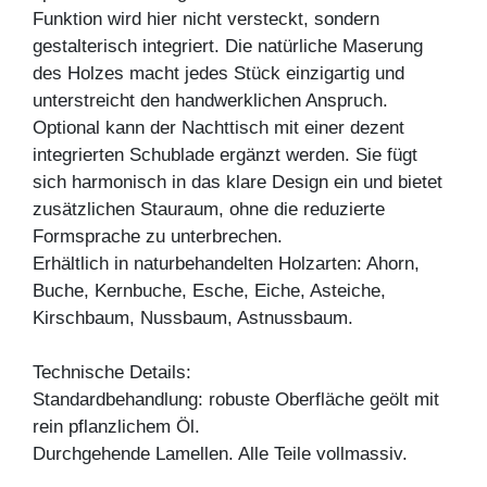
Funktion wird hier nicht versteckt, sondern
gestalterisch integriert. Die natürliche Maserung
des Holzes macht jedes Stück einzigartig und
unterstreicht den handwerklichen Anspruch.
Optional kann der Nachttisch mit einer dezent
integrierten Schublade ergänzt werden. Sie fügt
sich harmonisch in das klare Design ein und bietet
zusätzlichen Stauraum, ohne die reduzierte
Formsprache zu unterbrechen.
Erhältlich in naturbehandelten Holzarten: Ahorn,
Buche, Kernbuche, Esche, Eiche, Asteiche,
Kirschbaum, Nussbaum, Astnussbaum.
Technische Details:
Standardbehandlung: robuste Oberfläche geölt mit
rein pflanzlichem Öl.
Durchgehende Lamellen. Alle Teile vollmassiv.