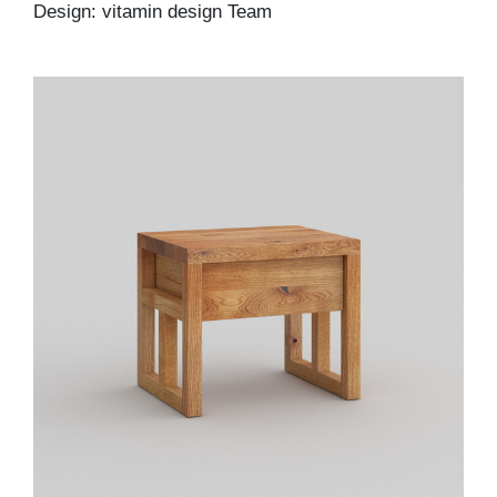
Design: vitamin design Team