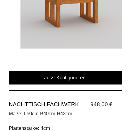
Jetzt Konfigurieren!
NACHTTISCH FACHWERK
948,00 €
Maße: L50cm B40cm H43cm
Plattenstärke: 4cm