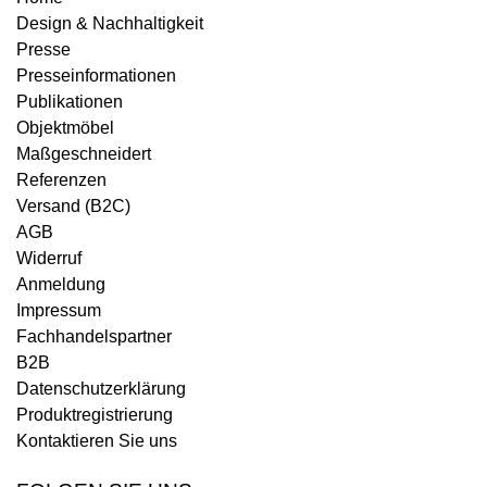
Design & Nachhaltigkeit
Presse
Presseinformationen
Publikationen
Objektmöbel
Maßgeschneidert
Referenzen
Versand (B2C)
AGB
Widerruf
Anmeldung
Impressum
Fachhandelspartner
B2B
Datenschutzerklärung
Produktregistrierung
Kontaktieren Sie uns