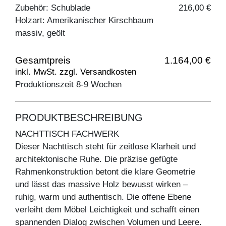
Zubehör: Schublade
216,00 €
Holzart: Amerikanischer Kirschbaum
massiv, geölt
Gesamtpreis
1.164,00 €
inkl. MwSt. zzgl. Versandkosten
Produktionszeit 8-9 Wochen
PRODUKTBESCHREIBUNG
NACHTTISCH FACHWERK
Dieser Nachttisch steht für zeitlose Klarheit und
architektonische Ruhe. Die präzise gefügte
Rahmenkonstruktion betont die klare Geometrie
und lässt das massive Holz bewusst wirken –
ruhig, warm und authentisch. Die offene Ebene
verleiht dem Möbel Leichtigkeit und schafft einen
spannenden Dialog zwischen Volumen und Leere.