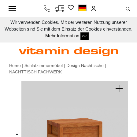
Wir verwenden Cookies. Mit der weiteren Nutzung unserer
Webseiten sind Sie mit dem Einsatz der Cookies einverstanden.
Mehr Information
OK
Home
|
Schlafzimmermöbel
|
Design Nachttische
|
NACHTTISCH FACHWERK