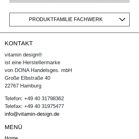
PRODUKTFAMILIE FACHWERK
KONTAKT
vitamin design®
ist eine Herstellermarke
von DONA Handelsges. mbH
Große Elbstraße 40
22767 Hamburg
Telefon: +49 40 31798362
Telefax: +49 40 31975477
info@vitamin-design.de
MENÜ
Home