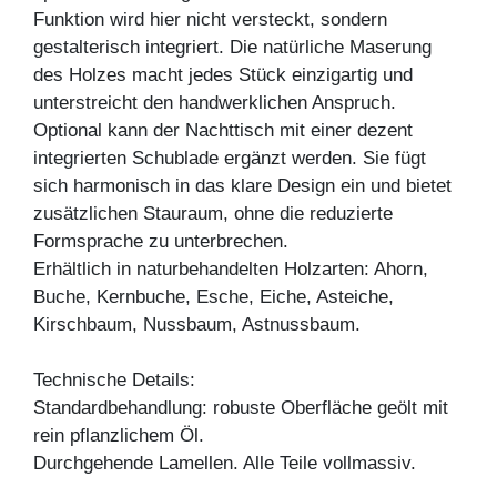
Funktion wird hier nicht versteckt, sondern
gestalterisch integriert. Die natürliche Maserung
des Holzes macht jedes Stück einzigartig und
unterstreicht den handwerklichen Anspruch.
Optional kann der Nachttisch mit einer dezent
integrierten Schublade ergänzt werden. Sie fügt
sich harmonisch in das klare Design ein und bietet
zusätzlichen Stauraum, ohne die reduzierte
Formsprache zu unterbrechen.
Erhältlich in naturbehandelten Holzarten: Ahorn,
Buche, Kernbuche, Esche, Eiche, Asteiche,
Kirschbaum, Nussbaum, Astnussbaum.
Technische Details:
Standardbehandlung: robuste Oberfläche geölt mit
rein pflanzlichem Öl.
Durchgehende Lamellen. Alle Teile vollmassiv.