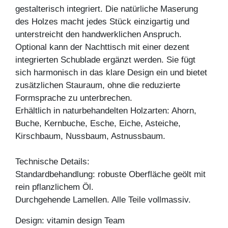
gestalterisch integriert. Die natürliche Maserung
des Holzes macht jedes Stück einzigartig und
unterstreicht den handwerklichen Anspruch.
Optional kann der Nachttisch mit einer dezent
integrierten Schublade ergänzt werden. Sie fügt
sich harmonisch in das klare Design ein und bietet
zusätzlichen Stauraum, ohne die reduzierte
Formsprache zu unterbrechen.
Erhältlich in naturbehandelten Holzarten: Ahorn,
Buche, Kernbuche, Esche, Eiche, Asteiche,
Kirschbaum, Nussbaum, Astnussbaum.
Technische Details:
Standardbehandlung: robuste Oberfläche geölt mit
rein pflanzlichem Öl.
Durchgehende Lamellen. Alle Teile vollmassiv.
Design: vitamin design Team