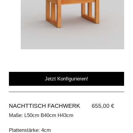
Jetzt Konfigurieren!
NACHTTISCH FACHWERK
655,00 €
Maße: L50cm B40cm H43cm
Plattenstärke: 4cm