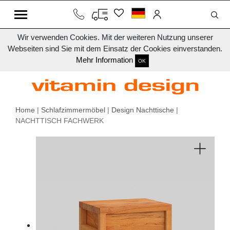
Wir verwenden Cookies. Mit der weiteren Nutzung unserer
Webseiten sind Sie mit dem Einsatz der Cookies einverstanden.
Mehr Information
OK
Home
|
Schlafzimmermöbel
|
Design Nachttische
|
NACHTTISCH FACHWERK