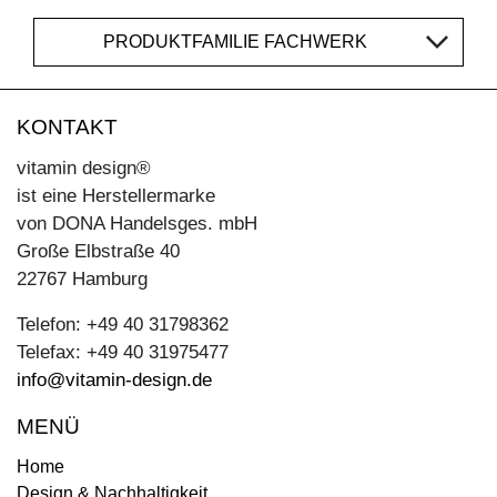
PRODUKTFAMILIE FACHWERK
KONTAKT
vitamin design®
ist eine Herstellermarke
von DONA Handelsges. mbH
Große Elbstraße 40
22767 Hamburg
Telefon: +49 40 31798362
Telefax: +49 40 31975477
info@vitamin-design.de
MENÜ
Home
Design & Nachhaltigkeit