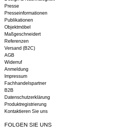
Presse
Presseinformationen
Publikationen
Objektmöbel
Maßgeschneidert
Referenzen
Versand (B2C)
AGB
Widerruf
Anmeldung
Impressum
Fachhandelspartner
B2B
Datenschutzerklärung
Produktregistrierung
Kontaktieren Sie uns
FOLGEN SIE UNS