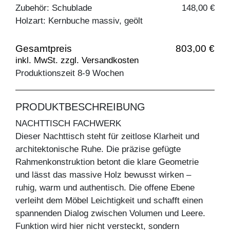
Zubehör: Schublade
148,00 €
Holzart: Kernbuche massiv, geölt
Gesamtpreis
803,00 €
inkl. MwSt. zzgl. Versandkosten
Produktionszeit 8-9 Wochen
PRODUKTBESCHREIBUNG
NACHTTISCH FACHWERK
Dieser Nachttisch steht für zeitlose Klarheit und
architektonische Ruhe. Die präzise gefügte
Rahmenkonstruktion betont die klare Geometrie
und lässt das massive Holz bewusst wirken –
ruhig, warm und authentisch. Die offene Ebene
verleiht dem Möbel Leichtigkeit und schafft einen
spannenden Dialog zwischen Volumen und Leere.
Funktion wird hier nicht versteckt, sondern