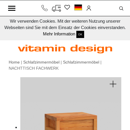
Wir verwenden Cookies. Mit der weiteren Nutzung unserer
Webseiten sind Sie mit dem Einsatz der Cookies einverstanden.
Mehr Information
OK
Home
|
Schlafzimmermöbel
|
Schlafzimmermöbel
|
NACHTTISCH FACHWERK