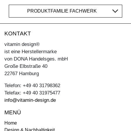
PRODUKTFAMILIE FACHWERK
KONTAKT
vitamin design®
ist eine Herstellermarke
von DONA Handelsges. mbH
Große Elbstraße 40
22767 Hamburg
Telefon: +49 40 31798362
Telefax: +49 40 31975477
info@vitamin-design.de
MENÜ
Home
Design & Nachhaltigkeit