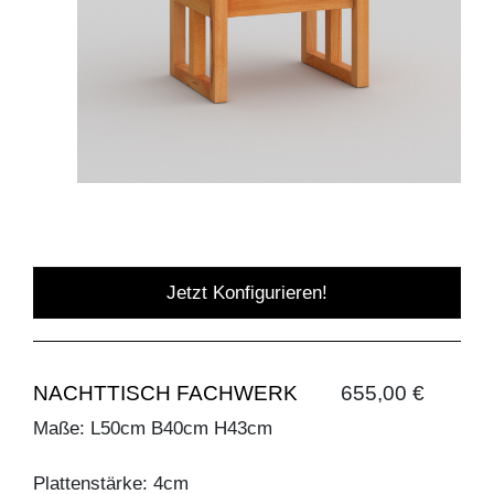
Jetzt Konfigurieren!
NACHTTISCH FACHWERK
655,00 €
Maße: L50cm B40cm H43cm
Plattenstärke: 4cm