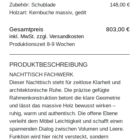
Zubehör: Schublade
148,00 €
Holzart: Kernbuche massiv, geölt
Gesamtpreis
803,00 €
inkl. MwSt. zzgl. Versandkosten
Produktionszeit 8-9 Wochen
PRODUKTBESCHREIBUNG
NACHTTISCH FACHWERK
Dieser Nachttisch steht für zeitlose Klarheit und
architektonische Ruhe. Die präzise gefügte
Rahmenkonstruktion betont die klare Geometrie
und lässt das massive Holz bewusst wirken –
ruhig, warm und authentisch. Die offene Ebene
verleiht dem Möbel Leichtigkeit und schafft einen
spannenden Dialog zwischen Volumen und Leere.
Funktion wird hier nicht versteckt, sondern