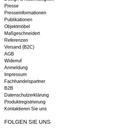
Presse
Presseinformationen
Publikationen
Objektmöbel
Maßgeschneidert
Referenzen
Versand (B2C)
AGB
Widerruf
Anmeldung
Impressum
Fachhandelspartner
B2B
Datenschutzerklärung
Produktregistrierung
Kontaktieren Sie uns
FOLGEN SIE UNS