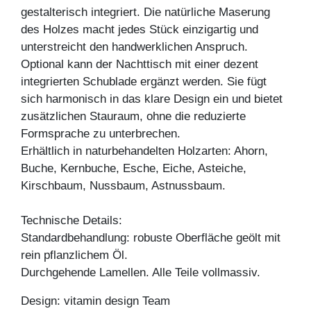
gestalterisch integriert. Die natürliche Maserung
des Holzes macht jedes Stück einzigartig und
unterstreicht den handwerklichen Anspruch.
Optional kann der Nachttisch mit einer dezent
integrierten Schublade ergänzt werden. Sie fügt
sich harmonisch in das klare Design ein und bietet
zusätzlichen Stauraum, ohne die reduzierte
Formsprache zu unterbrechen.
Erhältlich in naturbehandelten Holzarten: Ahorn,
Buche, Kernbuche, Esche, Eiche, Asteiche,
Kirschbaum, Nussbaum, Astnussbaum.
Technische Details:
Standardbehandlung: robuste Oberfläche geölt mit
rein pflanzlichem Öl.
Durchgehende Lamellen. Alle Teile vollmassiv.
Design: vitamin design Team