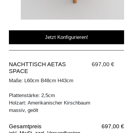
Jetzt Konfigurieren!
NACHTTISCH AETAS
697,00 €
SPACE
Maße: L60cm B48cm H43cm
Plattenstärke: 2,5cm
Holzart: Amerikanischer Kirschbaum
massiv, geölt
Gesamtpreis
697,00 €