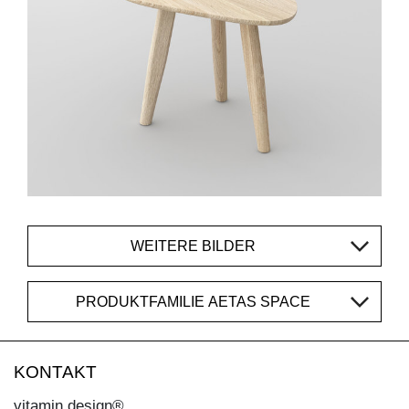
WEITERE BILDER
PRODUKTFAMILIE AETAS SPACE
KONTAKT
vitamin design®