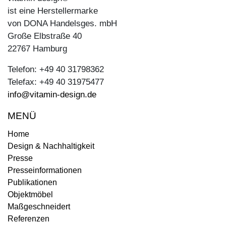
ist eine Herstellermarke
von DONA Handelsges. mbH
Große Elbstraße 40
22767 Hamburg
Telefon: +49 40 31798362
Telefax: +49 40 31975477
info@vitamin-design.de
MENÜ
Home
Design & Nachhaltigkeit
Presse
Presseinformationen
Publikationen
Objektmöbel
Maßgeschneidert
Referenzen