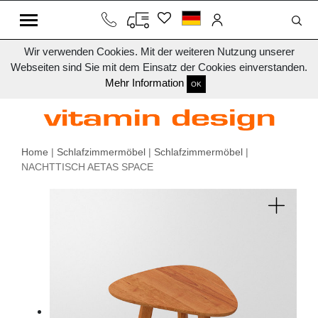
Wir verwenden Cookies. Mit der weiteren Nutzung unserer
Webseiten sind Sie mit dem Einsatz der Cookies einverstanden.
Mehr Information
OK
Home
|
Schlafzimmermöbel
|
Schlafzimmermöbel
|
NACHTTISCH AETAS SPACE