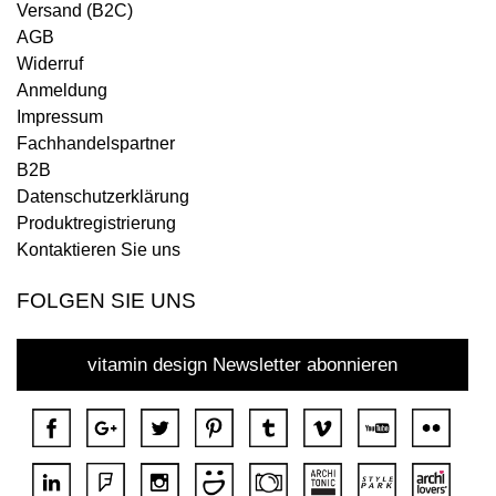
Versand (B2C)
AGB
Widerruf
Anmeldung
Impressum
Fachhandelspartner
B2B
Datenschutzerklärung
Produktregistrierung
Kontaktieren Sie uns
FOLGEN SIE UNS
vitamin design Newsletter abonnieren