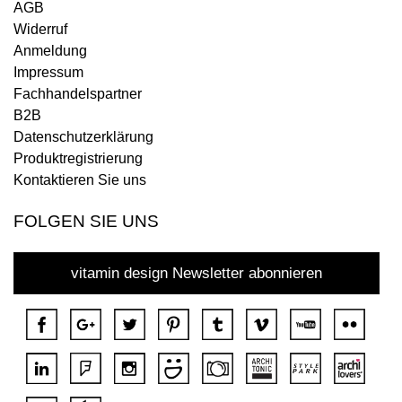
AGB
Widerruf
Anmeldung
Impressum
Fachhandelspartner
B2B
Datenschutzerklärung
Produktregistrierung
Kontaktieren Sie uns
FOLGEN SIE UNS
vitamin design Newsletter abonnieren