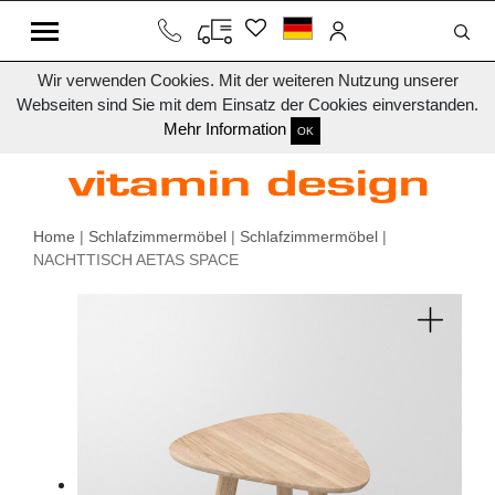
Wir verwenden Cookies. Mit der weiteren Nutzung unserer
Webseiten sind Sie mit dem Einsatz der Cookies einverstanden.
Mehr Information
OK
Home
|
Schlafzimmermöbel
|
Schlafzimmermöbel
|
NACHTTISCH AETAS SPACE