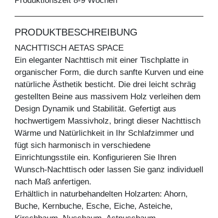
Produktionszeit 8-9 Wochen
PRODUKTBESCHREIBUNG
NACHTTISCH AETAS SPACE
Ein eleganter Nachttisch mit einer Tischplatte in
organischer Form, die durch sanfte Kurven und eine
natürliche Ästhetik besticht. Die drei leicht schräg
gestellten Beine aus massivem Holz verleihen dem
Design Dynamik und Stabilität. Gefertigt aus
hochwertigem Massivholz, bringt dieser Nachttisch
Wärme und Natürlichkeit in Ihr Schlafzimmer und
fügt sich harmonisch in verschiedene
Einrichtungsstile ein. Konfigurieren Sie Ihren
Wunsch-Nachttisch oder lassen Sie ganz individuell
nach Maß anfertigen.
Erhältlich in naturbehandelten Holzarten: Ahorn,
Buche, Kernbuche, Esche, Eiche, Asteiche,