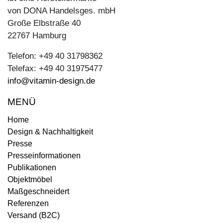
von DONA Handelsges. mbH
Große Elbstraße 40
22767 Hamburg
Telefon: +49 40 31798362
Telefax: +49 40 31975477
info@vitamin-design.de
MENÜ
Home
Design & Nachhaltigkeit
Presse
Presseinformationen
Publikationen
Objektmöbel
Maßgeschneidert
Referenzen
Versand (B2C)