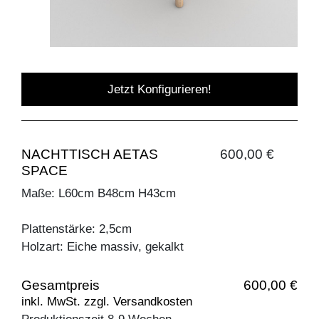
Jetzt Konfigurieren!
NACHTTISCH AETAS
600,00 €
SPACE
Maße: L60cm B48cm H43cm
Plattenstärke: 2,5cm
Holzart: Eiche massiv, gekalkt
Gesamtpreis
600,00 €
inkl. MwSt. zzgl. Versandkosten