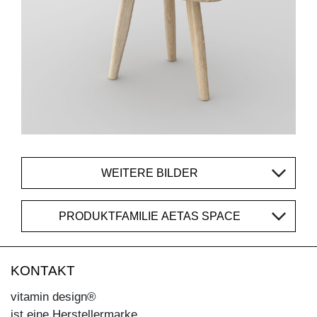
WEITERE BILDER
PRODUKTFAMILIE AETAS SPACE
KONTAKT
vitamin design®
ist eine Herstellermarke