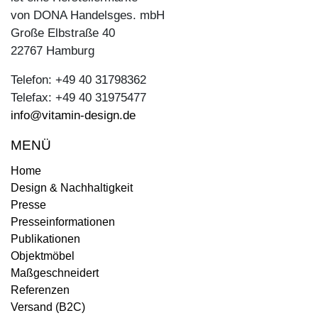
von DONA Handelsges. mbH
Große Elbstraße 40
22767 Hamburg
Telefon: +49 40 31798362
Telefax: +49 40 31975477
info@vitamin-design.de
MENÜ
Home
Design & Nachhaltigkeit
Presse
Presseinformationen
Publikationen
Objektmöbel
Maßgeschneidert
Referenzen
Versand (B2C)