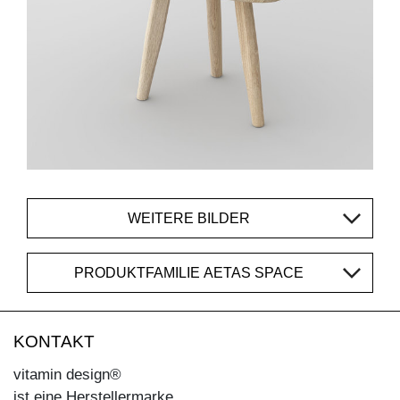
WEITERE BILDER
PRODUKTFAMILIE AETAS SPACE
KONTAKT
vitamin design®
ist eine Herstellermarke