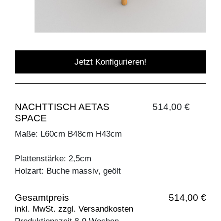
Jetzt Konfigurieren!
NACHTTISCH AETAS
514,00 €
SPACE
Maße: L60cm B48cm H43cm
Plattenstärke: 2,5cm
Holzart: Buche massiv, geölt
Gesamtpreis
514,00 €
inkl. MwSt. zzgl. Versandkosten