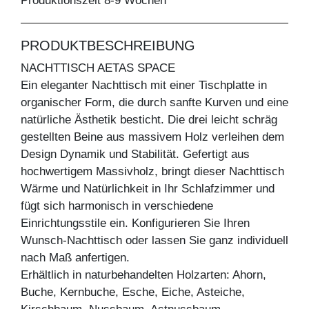
Produktionszeit 8-9 Wochen
PRODUKTBESCHREIBUNG
NACHTTISCH AETAS SPACE
Ein eleganter Nachttisch mit einer Tischplatte in
organischer Form, die durch sanfte Kurven und eine
natürliche Ästhetik besticht. Die drei leicht schräg
gestellten Beine aus massivem Holz verleihen dem
Design Dynamik und Stabilität. Gefertigt aus
hochwertigem Massivholz, bringt dieser Nachttisch
Wärme und Natürlichkeit in Ihr Schlafzimmer und
fügt sich harmonisch in verschiedene
Einrichtungsstile ein. Konfigurieren Sie Ihren
Wunsch-Nachttisch oder lassen Sie ganz individuell
nach Maß anfertigen.
Erhältlich in naturbehandelten Holzarten: Ahorn,
Buche, Kernbuche, Esche, Eiche, Asteiche,