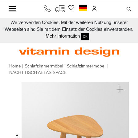
Wir verwenden Cookies. Mit der weiteren Nutzung unserer
Webseiten sind Sie mit dem Einsatz der Cookies einverstanden.
Mehr Information
OK
Home
|
Schlafzimmermöbel
|
Schlafzimmermöbel
|
NACHTTISCH AETAS SPACE