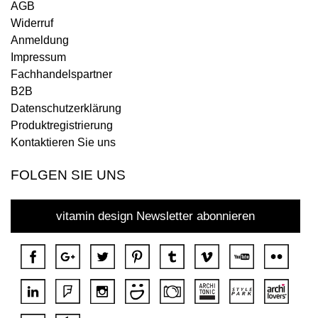
AGB
Widerruf
Anmeldung
Impressum
Fachhandelspartner
B2B
Datenschutzerklärung
Produktregistrierung
Kontaktieren Sie uns
FOLGEN SIE UNS
vitamin design Newsletter abonnieren