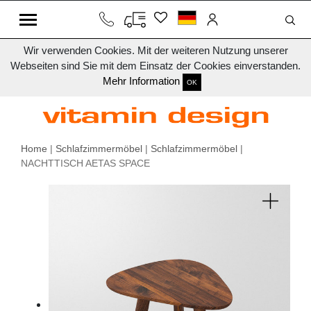
Wir verwenden Cookies. Mit der weiteren Nutzung unserer
Webseiten sind Sie mit dem Einsatz der Cookies einverstanden.
Mehr Information
OK
Home
|
Schlafzimmermöbel
|
Schlafzimmermöbel
|
NACHTTISCH AETAS SPACE