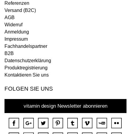
Referenzen
Versand (B2C)
AGB
Widerruf
Anmeldung
Impressum
Fachhandelspartner
B2B
Datenschutzerklärung
Produktregistrierung
Kontaktieren Sie uns
FOLGEN SIE UNS
vitamin design Newsletter abonnieren