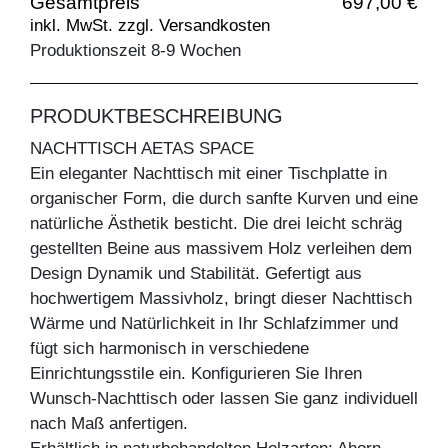
Gesamtpreis
697,00 €
inkl. MwSt. zzgl. Versandkosten
Produktionszeit 8-9 Wochen
PRODUKTBESCHREIBUNG
NACHTTISCH AETAS SPACE
Ein eleganter Nachttisch mit einer Tischplatte in
organischer Form, die durch sanfte Kurven und eine
natürliche Ästhetik besticht. Die drei leicht schräg
gestellten Beine aus massivem Holz verleihen dem
Design Dynamik und Stabilität. Gefertigt aus
hochwertigem Massivholz, bringt dieser Nachttisch
Wärme und Natürlichkeit in Ihr Schlafzimmer und
fügt sich harmonisch in verschiedene
Einrichtungsstile ein. Konfigurieren Sie Ihren
Wunsch-Nachttisch oder lassen Sie ganz individuell
nach Maß anfertigen.