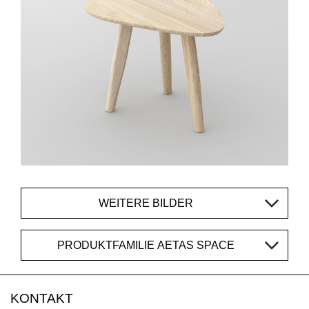
WEITERE BILDER
PRODUKTFAMILIE AETAS SPACE
KONTAKT