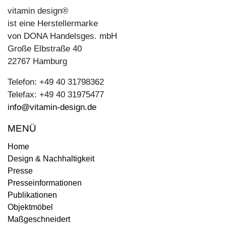
vitamin design®
ist eine Herstellermarke
von DONA Handelsges. mbH
Große Elbstraße 40
22767 Hamburg
Telefon: +49 40 31798362
Telefax: +49 40 31975477
info@vitamin-design.de
MENÜ
Home
Design & Nachhaltigkeit
Presse
Presseinformationen
Publikationen
Objektmöbel
Maßgeschneidert