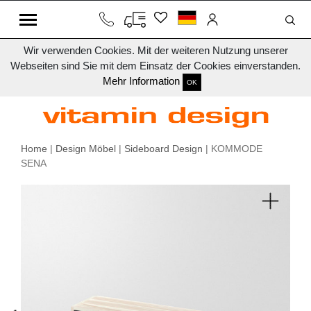
Wir verwenden Cookies. Mit der weiteren Nutzung unserer
Webseiten sind Sie mit dem Einsatz der Cookies einverstanden.
Mehr Information
OK
Home
|
Design Möbel
|
Sideboard Design
| KOMMODE
SENA