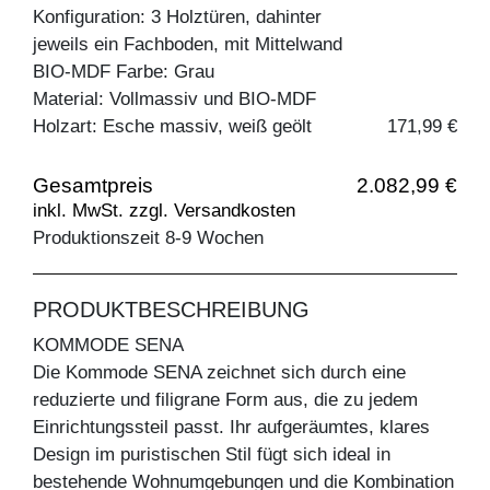
Konfiguration: 3 Holztüren, dahinter
jeweils ein Fachboden, mit Mittelwand
BIO-MDF Farbe: Grau
Material: Vollmassiv und BIO-MDF
Holzart: Esche massiv, weiß geölt
171,99 €
Gesamtpreis
2.082,99 €
inkl. MwSt. zzgl. Versandkosten
Produktionszeit 8-9 Wochen
PRODUKTBESCHREIBUNG
KOMMODE SENA
Die Kommode SENA zeichnet sich durch eine
reduzierte und filigrane Form aus, die zu jedem
Einrichtungssteil passt. Ihr aufgeräumtes, klares
Design im puristischen Stil fügt sich ideal in
bestehende Wohnumgebungen und die Kombination