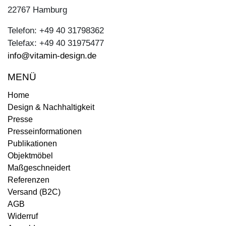
22767 Hamburg
Telefon: +49 40 31798362
Telefax: +49 40 31975477
info@vitamin-design.de
MENÜ
Home
Design & Nachhaltigkeit
Presse
Presseinformationen
Publikationen
Objektmöbel
Maßgeschneidert
Referenzen
Versand (B2C)
AGB
Widerruf