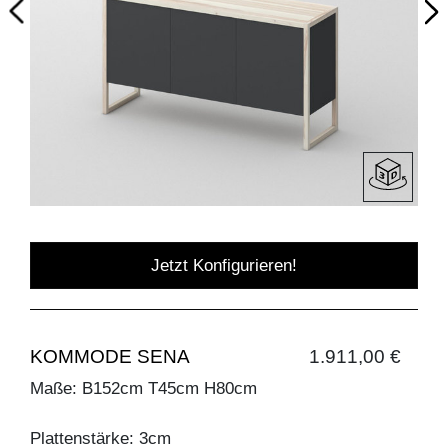
Jetzt Konfigurieren!
KOMMODE SENA
1.911,00 €
Maße: B152cm T45cm H80cm
Plattenstärke: 3cm