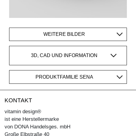
WEITERE BILDER
3D, CAD UND INFORMATION
PRODUKTFAMILIE SENA
KONTAKT
vitamin design®
ist eine Herstellermarke
von DONA Handelsges. mbH
Große Elbstraße 40