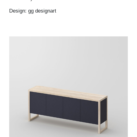
Design: gg designart