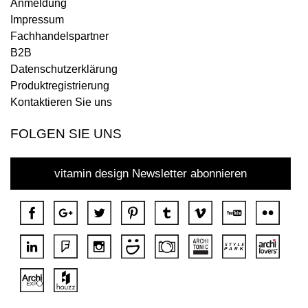
Anmeldung
Impressum
Fachhandelspartner
B2B
Datenschutzerklärung
Produktregistrierung
Kontaktieren Sie uns
FOLGEN SIE UNS
vitamin design Newsletter abonnieren