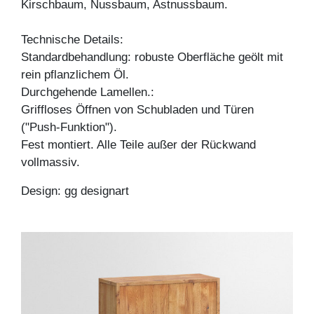
Kirschbaum, Nussbaum, Astnussbaum.
Technische Details:
Standardbehandlung: robuste Oberfläche geölt mit
rein pflanzlichem Öl.
Durchgehende Lamellen.:
Griffloses Öffnen von Schubladen und Türen
("Push-Funktion").
Fest montiert. Alle Teile außer der Rückwand
vollmassiv.
Design: gg designart