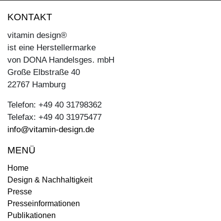
KONTAKT
vitamin design®
ist eine Herstellermarke
von DONA Handelsges. mbH
Große Elbstraße 40
22767 Hamburg
Telefon: +49 40 31798362
Telefax: +49 40 31975477
info@vitamin-design.de
MENÜ
Home
Design & Nachhaltigkeit
Presse
Presseinformationen
Publikationen