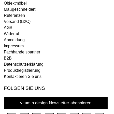
Objektmöbel
Maßgeschneidert
Referenzen
Versand (B2C)
AGB
Widerruf
Anmeldung
Impressum
Fachhandelspartner
B2B
Datenschutzerklärung
Produktregistrierung
Kontaktieren Sie uns
FOLGEN SIE UNS
vitamin design Newsletter abonnieren