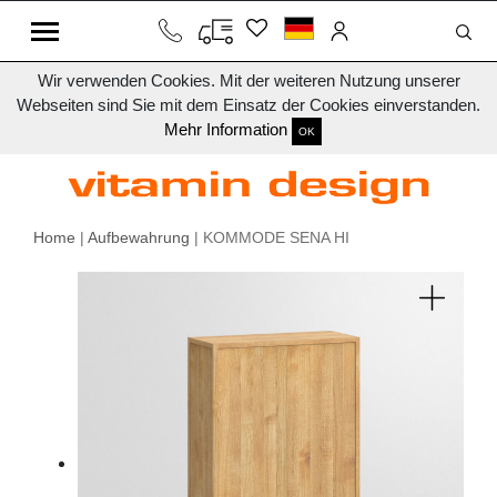
Wir verwenden Cookies. Mit der weiteren Nutzung unserer
Webseiten sind Sie mit dem Einsatz der Cookies einverstanden.
Mehr Information
OK
Home
|
Aufbewahrung
| KOMMODE SENA HI