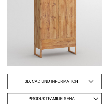
3D, CAD UND INFORMATION
PRODUKTFAMILIE SENA