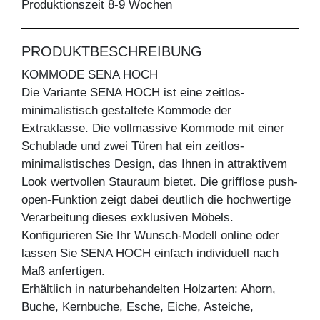
Produktionszeit 8-9 Wochen
PRODUKTBESCHREIBUNG
KOMMODE SENA HOCH
Die Variante SENA HOCH ist eine zeitlos-
minimalistisch gestaltete Kommode der
Extraklasse. Die vollmassive Kommode mit einer
Schublade und zwei Türen hat ein zeitlos-
minimalistisches Design, das Ihnen in attraktivem
Look wertvollen Stauraum bietet. Die grifflose push-
open-Funktion zeigt dabei deutlich die hochwertige
Verarbeitung dieses exklusiven Möbels.
Konfigurieren Sie Ihr Wunsch-Modell online oder
lassen Sie SENA HOCH einfach individuell nach
Maß anfertigen.
Erhältlich in naturbehandelten Holzarten: Ahorn,
Buche, Kernbuche, Esche, Eiche, Asteiche,