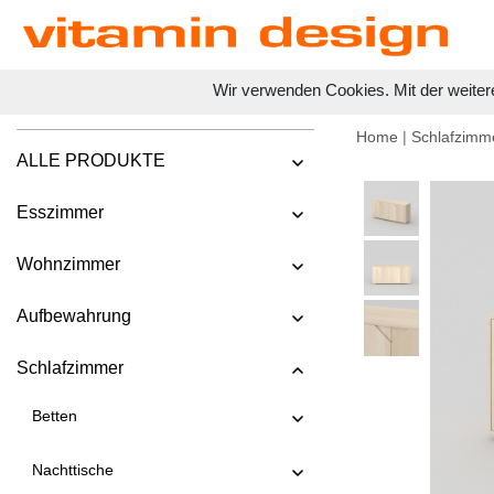
Wir verwenden Cookies. Mit der weiter
Home
|
Schlafzimm
ALLE PRODUKTE
Esszimmer
Wohnzimmer
Aufbewahrung
Schlafzimmer
Betten
Nachttische