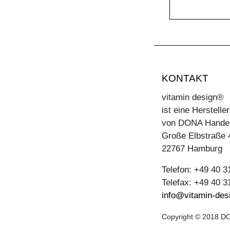
KONTAKT
vitamin design®
ist eine Herstell
von DONA Hande
Große Elbstraße 
22767 Hamburg
Telefon: +49 40 
Telefax: +49 40 
info@vitamin-des
Copyright © 2018 DO