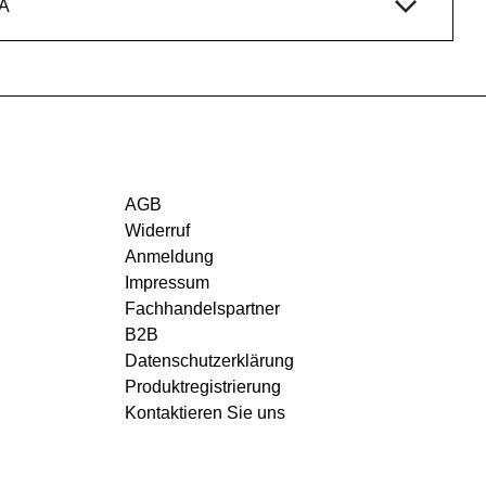
A
AGB
Widerruf
Anmeldung
Impressum
Fachhandelspartner
B2B
Datenschutzerklärung
Produktregistrierung
Kontaktieren Sie uns