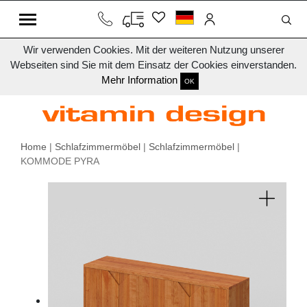
Wir verwenden Cookies. Mit der weiteren Nutzung unserer
Webseiten sind Sie mit dem Einsatz der Cookies einverstanden.
Mehr Information
OK
Home
|
Schlafzimmermöbel
|
Schlafzimmermöbel
|
KOMMODE PYRA