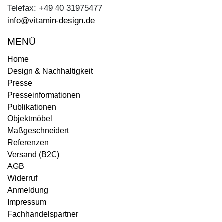
Telefax: +49 40 31975477
info@vitamin-design.de
MENÜ
Home
Design & Nachhaltigkeit
Presse
Presseinformationen
Publikationen
Objektmöbel
Maßgeschneidert
Referenzen
Versand (B2C)
AGB
Widerruf
Anmeldung
Impressum
Fachhandelspartner