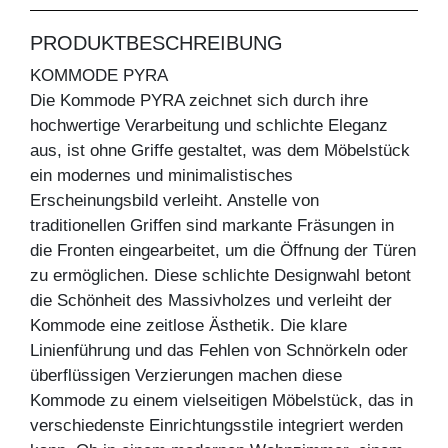
PRODUKTBESCHREIBUNG
KOMMODE PYRA
Die Kommode PYRA zeichnet sich durch ihre
hochwertige Verarbeitung und schlichte Eleganz
aus, ist ohne Griffe gestaltet, was dem Möbelstück
ein modernes und minimalistisches
Erscheinungsbild verleiht. Anstelle von
traditionellen Griffen sind markante Fräsungen in
die Fronten eingearbeitet, um die Öffnung der Türen
zu ermöglichen. Diese schlichte Designwahl betont
die Schönheit des Massivholzes und verleiht der
Kommode eine zeitlose Ästhetik. Die klare
Linienführung und das Fehlen von Schnörkeln oder
überflüssigen Verzierungen machen diese
Kommode zu einem vielseitigen Möbelstück, das in
verschiedenste Einrichtungsstile integriert werden