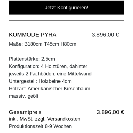
Jetzt Konfigurieren!
KOMMODE PYRA
3.896,00 €
Maße: B180cm T45cm H80cm
Plattenstärke: 2,5cm
Konfiguration: 4 Holztüren, dahinter
jeweils 2 Fachböden, eine Mittelwand
Untergestell: Holzbeine 4cm
Holzart: Amerikanischer Kirschbaum
massiv, geölt
Gesamtpreis
3.896,00 €
inkl. MwSt. zzgl. Versandkosten
Produktionszeit 8-9 Wochen