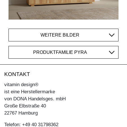
WEITERE BILDER
PRODUKTFAMILIE PYRA
KONTAKT
vitamin design®
ist eine Herstellermarke
von DONA Handelsges. mbH
Große Elbstraße 40
22767 Hamburg
Telefon: +49 40 31798362