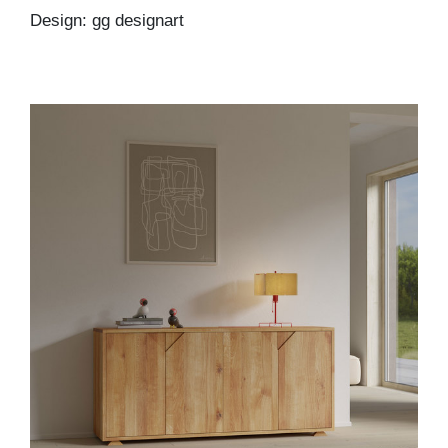
Design: gg designart