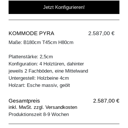
Jetzt Konfigurieren!
KOMMODE PYRA
2.587,00 €
Maße: B180cm T45cm H80cm
Plattenstärke: 2,5cm
Konfiguration: 4 Holztüren, dahinter
jeweils 2 Fachböden, eine Mittelwand
Untergestell: Holzbeine 4cm
Holzart: Esche massiv, geölt
Gesamtpreis
2.587,00 €
inkl. MwSt. zzgl. Versandkosten
Produktionszeit 8-9 Wochen