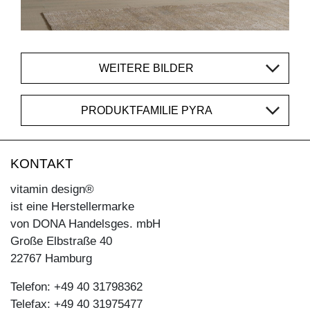
WEITERE BILDER
PRODUKTFAMILIE PYRA
KONTAKT
vitamin design®
ist eine Herstellermarke
von DONA Handelsges. mbH
Große Elbstraße 40
22767 Hamburg
Telefon: +49 40 31798362
Telefax: +49 40 31975477