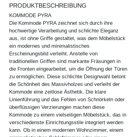
PRODUKTBESCHREIBUNG
KOMMODE PYRA
Die Kommode PYRA zeichnet sich durch ihre
hochwertige Verarbeitung und schlichte Eleganz
aus, ist ohne Griffe gestaltet, was dem Möbelstück
ein modernes und minimalistisches
Erscheinungsbild verleiht. Anstelle von
traditionellen Griffen sind markante Fräsungen in
die Fronten eingearbeitet, um die Öffnung der Türen
zu ermöglichen. Diese schlichte Designwahl betont
die Schönheit des Massivholzes und verleiht der
Kommode eine zeitlose Ästhetik. Die klare
Linienführung und das Fehlen von Schnörkeln oder
überflüssigen Verzierungen machen diese
Kommode zu einem vielseitigen Möbelstück, das in
verschiedenste Einrichtungsstile integriert werden
kann. Ob in einem modernen Wohnzimmer, einem