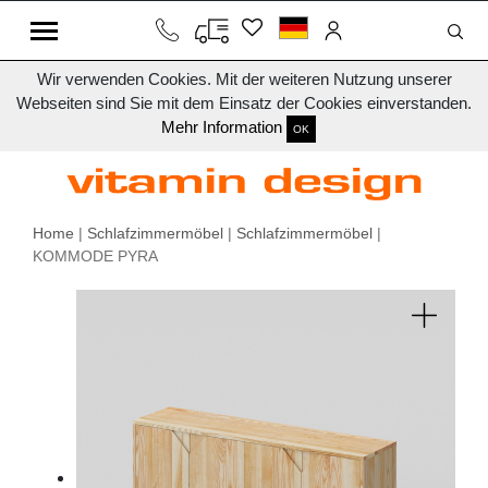
Wir verwenden Cookies. Mit der weiteren Nutzung unserer
Webseiten sind Sie mit dem Einsatz der Cookies einverstanden.
Mehr Information
OK
Home
|
Schlafzimmermöbel
|
Schlafzimmermöbel
|
KOMMODE PYRA