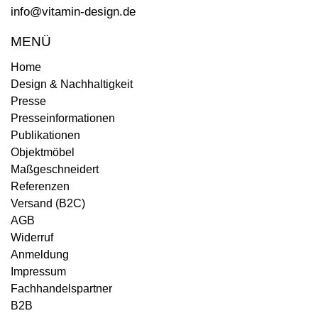
info@vitamin-design.de
MENÜ
Home
Design & Nachhaltigkeit
Presse
Presseinformationen
Publikationen
Objektmöbel
Maßgeschneidert
Referenzen
Versand (B2C)
AGB
Widerruf
Anmeldung
Impressum
Fachhandelspartner
B2B