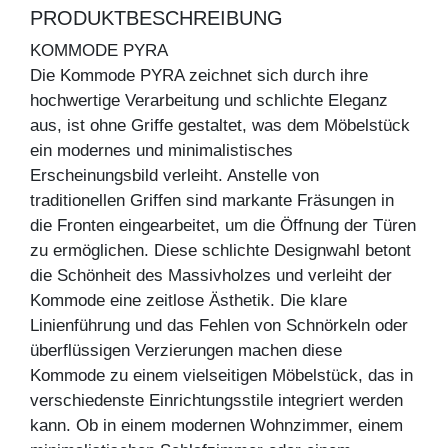
PRODUKTBESCHREIBUNG
KOMMODE PYRA
Die Kommode PYRA zeichnet sich durch ihre
hochwertige Verarbeitung und schlichte Eleganz
aus, ist ohne Griffe gestaltet, was dem Möbelstück
ein modernes und minimalistisches
Erscheinungsbild verleiht. Anstelle von
traditionellen Griffen sind markante Fräsungen in
die Fronten eingearbeitet, um die Öffnung der Türen
zu ermöglichen. Diese schlichte Designwahl betont
die Schönheit des Massivholzes und verleiht der
Kommode eine zeitlose Ästhetik. Die klare
Linienführung und das Fehlen von Schnörkeln oder
überflüssigen Verzierungen machen diese
Kommode zu einem vielseitigen Möbelstück, das in
verschiedenste Einrichtungsstile integriert werden
kann. Ob in einem modernen Wohnzimmer, einem