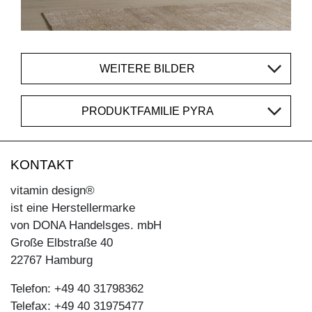
WEITERE BILDER
PRODUKTFAMILIE PYRA
KONTAKT
vitamin design®
ist eine Herstellermarke
von DONA Handelsges. mbH
Große Elbstraße 40
22767 Hamburg
Telefon: +49 40 31798362
Telefax: +49 40 31975477