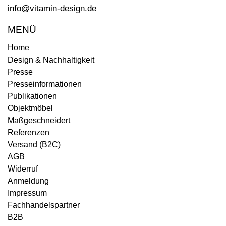
info@vitamin-design.de
MENÜ
Home
Design & Nachhaltigkeit
Presse
Presseinformationen
Publikationen
Objektmöbel
Maßgeschneidert
Referenzen
Versand (B2C)
AGB
Widerruf
Anmeldung
Impressum
Fachhandelspartner
B2B