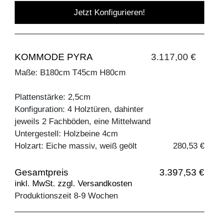
Jetzt Konfigurieren!
KOMMODE PYRA
3.117,00 €
Maße: B180cm T45cm H80cm
Plattenstärke: 2,5cm
Konfiguration: 4 Holztüren, dahinter
jeweils 2 Fachböden, eine Mittelwand
Untergestell: Holzbeine 4cm
Holzart: Eiche massiv, weiß geölt
280,53 €
Gesamtpreis
3.397,53 €
inkl. MwSt. zzgl. Versandkosten
Produktionszeit 8-9 Wochen