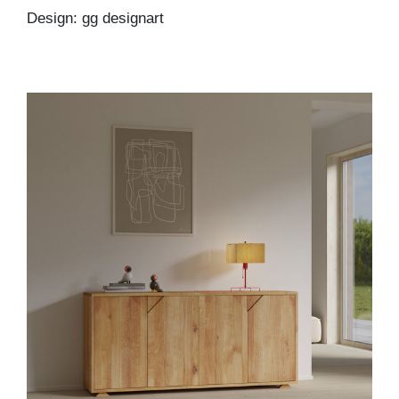
Design: gg designart