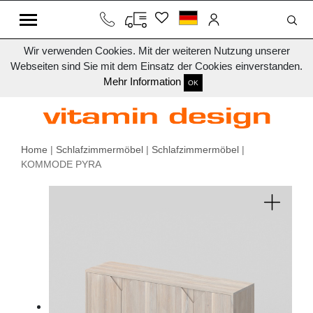
Wir verwenden Cookies. Mit der weiteren Nutzung unserer
Webseiten sind Sie mit dem Einsatz der Cookies einverstanden.
Mehr Information
OK
Home
|
Schlafzimmermöbel
|
Schlafzimmermöbel
|
KOMMODE PYRA