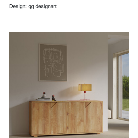
Design: gg designart