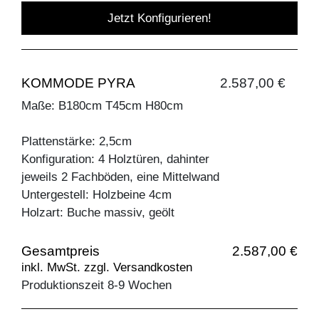
Jetzt Konfigurieren!
KOMMODE PYRA
2.587,00 €
Maße: B180cm T45cm H80cm
Plattenstärke: 2,5cm
Konfiguration: 4 Holztüren, dahinter
jeweils 2 Fachböden, eine Mittelwand
Untergestell: Holzbeine 4cm
Holzart: Buche massiv, geölt
Gesamtpreis
2.587,00 €
inkl. MwSt. zzgl. Versandkosten
Produktionszeit 8-9 Wochen