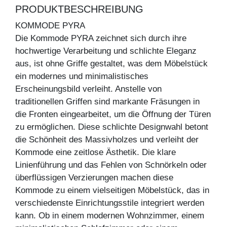
PRODUKTBESCHREIBUNG
KOMMODE PYRA
Die Kommode PYRA zeichnet sich durch ihre
hochwertige Verarbeitung und schlichte Eleganz
aus, ist ohne Griffe gestaltet, was dem Möbelstück
ein modernes und minimalistisches
Erscheinungsbild verleiht. Anstelle von
traditionellen Griffen sind markante Fräsungen in
die Fronten eingearbeitet, um die Öffnung der Türen
zu ermöglichen. Diese schlichte Designwahl betont
die Schönheit des Massivholzes und verleiht der
Kommode eine zeitlose Ästhetik. Die klare
Linienführung und das Fehlen von Schnörkeln oder
überflüssigen Verzierungen machen diese
Kommode zu einem vielseitigen Möbelstück, das in
verschiedenste Einrichtungsstile integriert werden
kann. Ob in einem modernen Wohnzimmer, einem