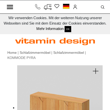
Wir verwenden Cookies. Mit der weiteren Nutzung unserer
Webseiten sind Sie mit dem Einsatz der Cookies einverstanden.
Mehr Information
OK
Home
|
Schlafzimmermöbel
|
Schlafzimmermöbel
|
KOMMODE PYRA