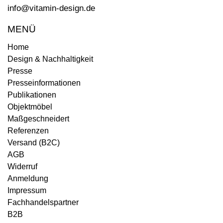
info@vitamin-design.de
MENÜ
Home
Design & Nachhaltigkeit
Presse
Presseinformationen
Publikationen
Objektmöbel
Maßgeschneidert
Referenzen
Versand (B2C)
AGB
Widerruf
Anmeldung
Impressum
Fachhandelspartner
B2B