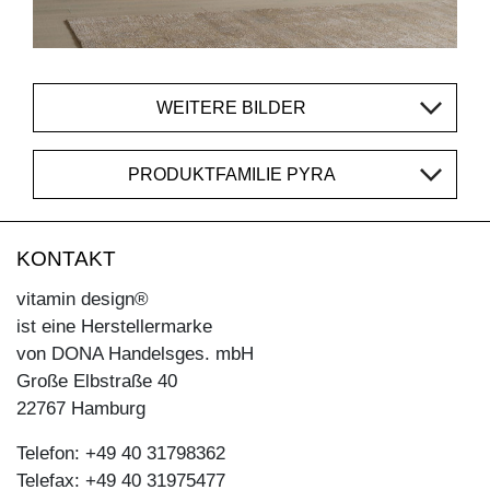
WEITERE BILDER
PRODUKTFAMILIE PYRA
KONTAKT
vitamin design®
ist eine Herstellermarke
von DONA Handelsges. mbH
Große Elbstraße 40
22767 Hamburg
Telefon: +49 40 31798362
Telefax: +49 40 31975477