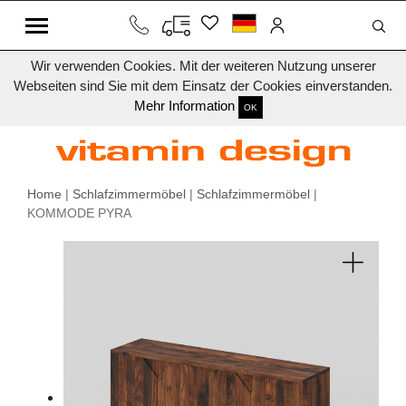
Wir verwenden Cookies. Mit der weiteren Nutzung unserer
Webseiten sind Sie mit dem Einsatz der Cookies einverstanden.
Mehr Information
OK
Home
|
Schlafzimmermöbel
|
Schlafzimmermöbel
|
KOMMODE PYRA