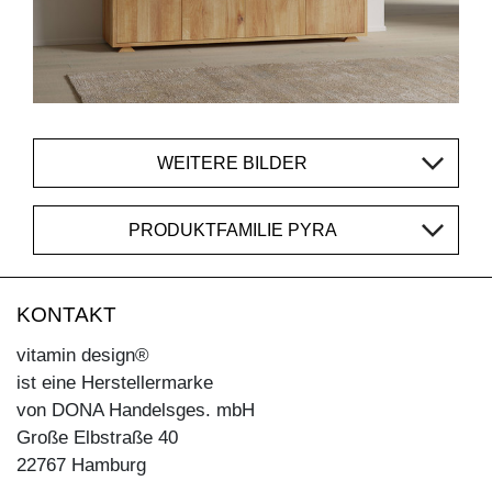
WEITERE BILDER
PRODUKTFAMILIE PYRA
KONTAKT
vitamin design®
ist eine Herstellermarke
von DONA Handelsges. mbH
Große Elbstraße 40
22767 Hamburg