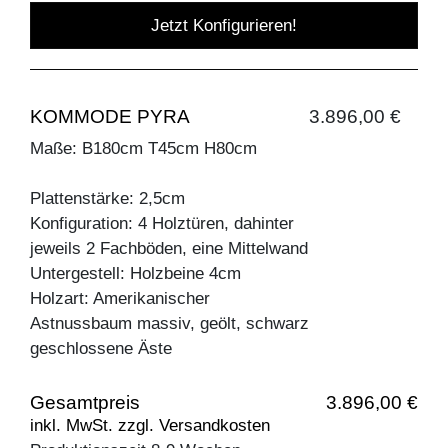
Jetzt Konfigurieren!
KOMMODE PYRA
3.896,00 €
Maße: B180cm T45cm H80cm
Plattenstärke: 2,5cm
Konfiguration: 4 Holztüren, dahinter
jeweils 2 Fachböden, eine Mittelwand
Untergestell: Holzbeine 4cm
Holzart: Amerikanischer
Astnussbaum massiv, geölt, schwarz
geschlossene Äste
Gesamtpreis
3.896,00 €
inkl. MwSt. zzgl. Versandkosten