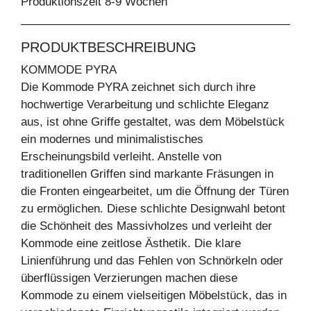
Produktionszeit 8-9 Wochen
PRODUKTBESCHREIBUNG
KOMMODE PYRA
Die Kommode PYRA zeichnet sich durch ihre
hochwertige Verarbeitung und schlichte Eleganz
aus, ist ohne Griffe gestaltet, was dem Möbelstück
ein modernes und minimalistisches
Erscheinungsbild verleiht. Anstelle von
traditionellen Griffen sind markante Fräsungen in
die Fronten eingearbeitet, um die Öffnung der Türen
zu ermöglichen. Diese schlichte Designwahl betont
die Schönheit des Massivholzes und verleiht der
Kommode eine zeitlose Ästhetik. Die klare
Linienführung und das Fehlen von Schnörkeln oder
überflüssigen Verzierungen machen diese
Kommode zu einem vielseitigen Möbelstück, das in