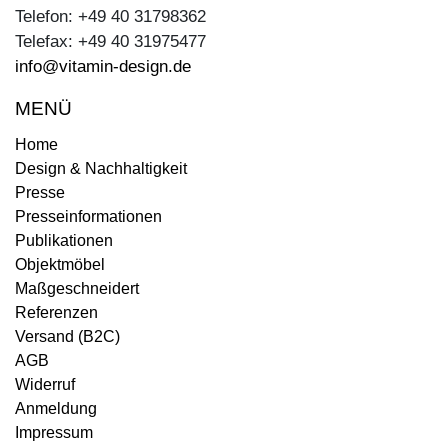
Telefon: +49 40 31798362
Telefax: +49 40 31975477
info@vitamin-design.de
MENÜ
Home
Design & Nachhaltigkeit
Presse
Presseinformationen
Publikationen
Objektmöbel
Maßgeschneidert
Referenzen
Versand (B2C)
AGB
Widerruf
Anmeldung
Impressum