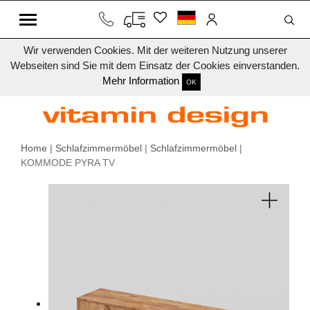
Wir verwenden Cookies. Mit der weiteren Nutzung unserer
Webseiten sind Sie mit dem Einsatz der Cookies einverstanden.
Mehr Information
OK
Home
|
Schlafzimmermöbel
|
Schlafzimmermöbel
|
KOMMODE PYRA TV