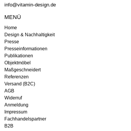
info@vitamin-design.de
MENÜ
Home
Design & Nachhaltigkeit
Presse
Presseinformationen
Publikationen
Objektmöbel
Maßgeschneidert
Referenzen
Versand (B2C)
AGB
Widerruf
Anmeldung
Impressum
Fachhandelspartner
B2B