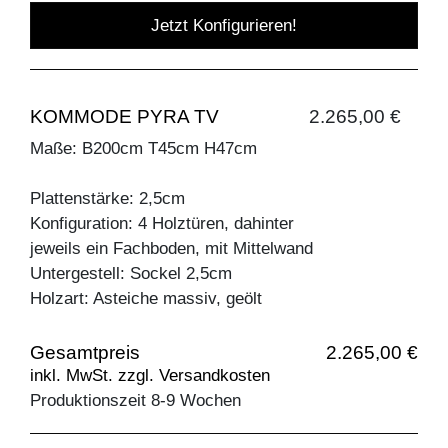
Jetzt Konfigurieren!
KOMMODE PYRA TV
2.265,00 €
Maße: B200cm T45cm H47cm
Plattenstärke: 2,5cm
Konfiguration: 4 Holztüren, dahinter
jeweils ein Fachboden, mit Mittelwand
Untergestell: Sockel 2,5cm
Holzart: Asteiche massiv, geölt
Gesamtpreis
2.265,00 €
inkl. MwSt. zzgl. Versandkosten
Produktionszeit 8-9 Wochen