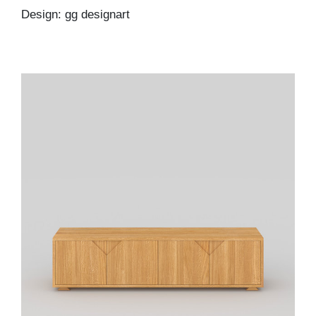
Design: gg designart