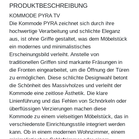
PRODUKTBESCHREIBUNG
KOMMODE PYRA TV
Die Kommode PYRA zeichnet sich durch ihre
hochwertige Verarbeitung und schlichte Eleganz
aus, ist ohne Griffe gestaltet, was dem Möbelstück
ein modernes und minimalistisches
Erscheinungsbild verleiht. Anstelle von
traditionellen Griffen sind markante Fräsungen in
die Fronten eingearbeitet, um die Öffnung der Türen
zu ermöglichen. Diese schlichte Designwahl betont
die Schönheit des Massivholzes und verleiht der
Kommode eine zeitlose Ästhetik. Die klare
Linienführung und das Fehlen von Schnörkeln oder
überflüssigen Verzierungen machen diese
Kommode zu einem vielseitigen Möbelstück, das in
verschiedenste Einrichtungsstile integriert werden
kann. Ob in einem modernen Wohnzimmer, einem