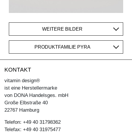
WEITERE BILDER
PRODUKTFAMILIE PYRA
KONTAKT
vitamin design®
ist eine Herstellermarke
von DONA Handelsges. mbH
Große Elbstraße 40
22767 Hamburg
Telefon: +49 40 31798362
Telefax: +49 40 31975477