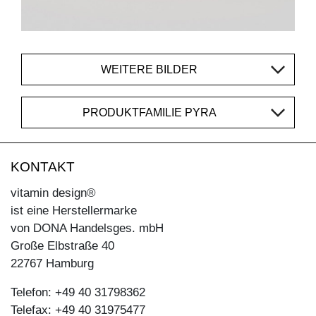
WEITERE BILDER
PRODUKTFAMILIE PYRA
KONTAKT
vitamin design®
ist eine Herstellermarke
von DONA Handelsges. mbH
Große Elbstraße 40
22767 Hamburg
Telefon: +49 40 31798362
Telefax: +49 40 31975477