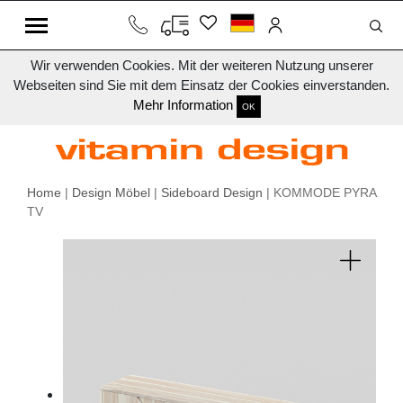
Wir verwenden Cookies. Mit der weiteren Nutzung unserer
Webseiten sind Sie mit dem Einsatz der Cookies einverstanden.
Mehr Information
OK
Home
|
Design Möbel
|
Sideboard Design
| KOMMODE PYRA
TV