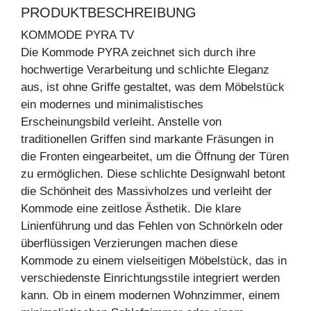
PRODUKTBESCHREIBUNG
KOMMODE PYRA TV
Die Kommode PYRA zeichnet sich durch ihre
hochwertige Verarbeitung und schlichte Eleganz
aus, ist ohne Griffe gestaltet, was dem Möbelstück
ein modernes und minimalistisches
Erscheinungsbild verleiht. Anstelle von
traditionellen Griffen sind markante Fräsungen in
die Fronten eingearbeitet, um die Öffnung der Türen
zu ermöglichen. Diese schlichte Designwahl betont
die Schönheit des Massivholzes und verleiht der
Kommode eine zeitlose Ästhetik. Die klare
Linienführung und das Fehlen von Schnörkeln oder
überflüssigen Verzierungen machen diese
Kommode zu einem vielseitigen Möbelstück, das in
verschiedenste Einrichtungsstile integriert werden
kann. Ob in einem modernen Wohnzimmer, einem