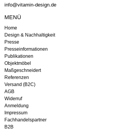
info@vitamin-design.de
MENÜ
Home
Design & Nachhaltigkeit
Presse
Presseinformationen
Publikationen
Objektmöbel
Maßgeschneidert
Referenzen
Versand (B2C)
AGB
Widerruf
Anmeldung
Impressum
Fachhandelspartner
B2B