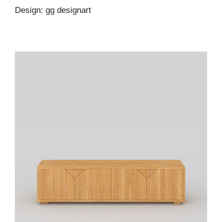
Design: gg designart