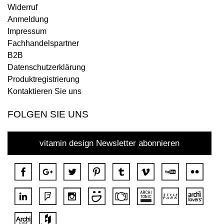
Widerruf
Anmeldung
Impressum
Fachhandelspartner
B2B
Datenschutzerklärung
Produktregistrierung
Kontaktieren Sie uns
FOLGEN SIE UNS
vitamin design Newsletter abonnieren