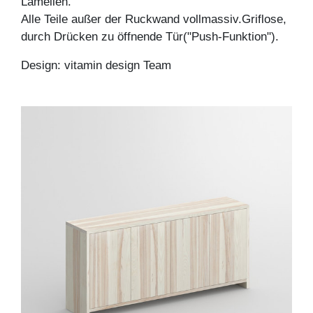
Lamellen.
Alle Teile außer der Ruckwand vollmassiv.Griflose,
durch Drücken zu öffnende Tür("Push-Funktion").
Design: vitamin design Team