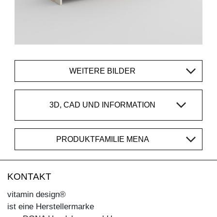
WEITERE BILDER
3D, CAD UND INFORMATION
PRODUKTFAMILIE MENA
KONTAKT
vitamin design®
ist eine Herstellermarke