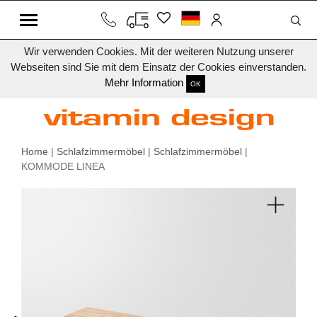
Wir verwenden Cookies. Mit der weiteren Nutzung unserer
Webseiten sind Sie mit dem Einsatz der Cookies einverstanden.
Mehr Information
OK
Home
|
Schlafzimmermöbel
|
Schlafzimmermöbel
|
KOMMODE LINEA