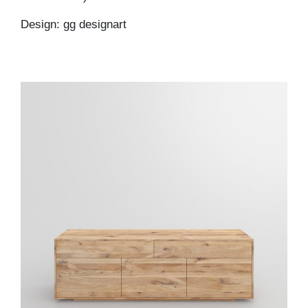
Design: gg designart