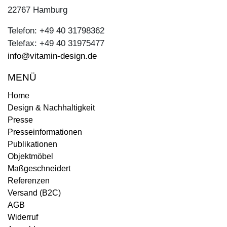
22767 Hamburg
Telefon: +49 40 31798362
Telefax: +49 40 31975477
info@vitamin-design.de
MENÜ
Home
Design & Nachhaltigkeit
Presse
Presseinformationen
Publikationen
Objektmöbel
Maßgeschneidert
Referenzen
Versand (B2C)
AGB
Widerruf