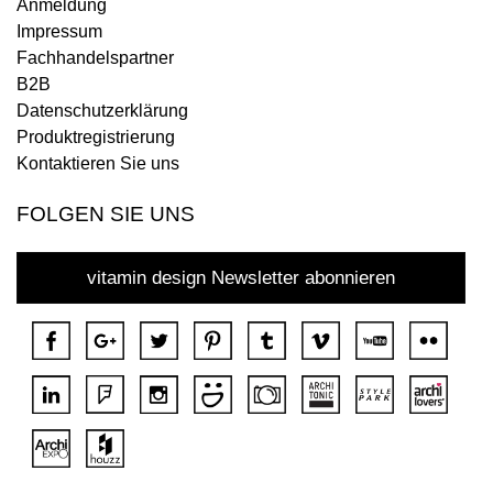
Anmeldung
Impressum
Fachhandelspartner
B2B
Datenschutzerklärung
Produktregistrierung
Kontaktieren Sie uns
FOLGEN SIE UNS
vitamin design Newsletter abonnieren