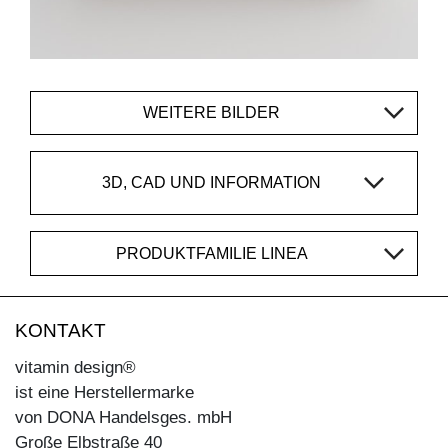
WEITERE BILDER
3D, CAD UND INFORMATION
PRODUKTFAMILIE LINEA
KONTAKT
vitamin design®
ist eine Herstellermarke
von DONA Handelsges. mbH
Große Elbstraße 40