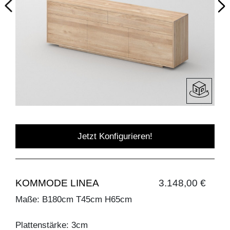
Jetzt Konfigurieren!
KOMMODE LINEA
3.148,00 €
Maße: B180cm T45cm H65cm
Plattenstärke: 3cm