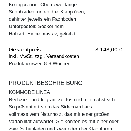
Konfiguration: Oben zwei lange
Schubladen, unten drei Klapptüren,
dahinter jeweils ein Fachboden
Untergestell: Sockel 4cm
Holzart: Eiche massiv, gekalkt
Gesamtpreis
3.148,00 €
inkl. MwSt. zzgl. Versandkosten
Produktionszeit 8-9 Wochen
PRODUKTBESCHREIBUNG
KOMMODE LINEA
Reduziert und filigran, zeitlos und minimalistisch:
So präsentiert sich das Sideboard aus
vollmassivem Naturholz, das mit einer großen
Variabilität aufwartet. Sie können es mit einer oder
zwei Schubladen und zwei oder drei Klapptüren