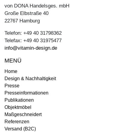
von DONA Handelsges. mbH
Große Elbstraße 40
22767 Hamburg
Telefon: +49 40 31798362
Telefax: +49 40 31975477
info@vitamin-design.de
MENÜ
Home
Design & Nachhaltigkeit
Presse
Presseinformationen
Publikationen
Objektmöbel
Maßgeschneidert
Referenzen
Versand (B2C)