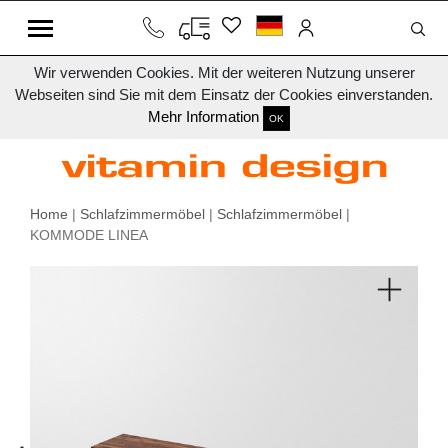
Wir verwenden Cookies. Mit der weiteren Nutzung unserer
Webseiten sind Sie mit dem Einsatz der Cookies einverstanden.
Mehr Information
OK
Home
|
Schlafzimmermöbel
|
Schlafzimmermöbel
|
KOMMODE LINEA