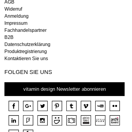
AGB
Widerruf
Anmeldung
Impressum
Fachhandelspartner
B2B
Datenschutzerklärung
Produktregistrierung
Kontaktieren Sie uns
FOLGEN SIE UNS
vitamin design Newsletter abonnieren