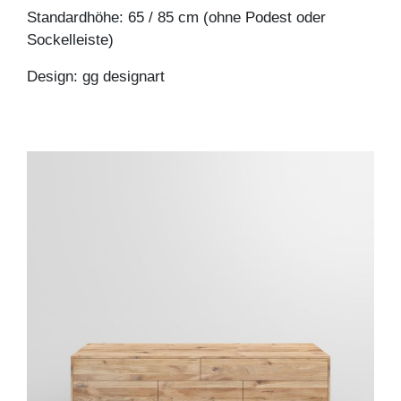
Standardhöhe: 65 / 85 cm (ohne Podest oder
Sockelleiste)
Design: gg designart