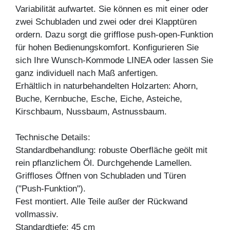
Variabilität aufwartet. Sie können es mit einer oder
zwei Schubladen und zwei oder drei Klapptüren
ordern. Dazu sorgt die grifflose push-open-Funktion
für hohen Bedienungskomfort. Konfigurieren Sie
sich Ihre Wunsch-Kommode LINEA oder lassen Sie
ganz individuell nach Maß anfertigen.
Erhältlich in naturbehandelten Holzarten: Ahorn,
Buche, Kernbuche, Esche, Eiche, Asteiche,
Kirschbaum, Nussbaum, Astnussbaum.
Technische Details:
Standardbehandlung: robuste Oberfläche geölt mit
rein pflanzlichem Öl. Durchgehende Lamellen.
Griffloses Öffnen von Schubladen und Türen
("Push-Funktion").
Fest montiert. Alle Teile außer der Rückwand
vollmassiv.
Standardtiefe: 45 cm