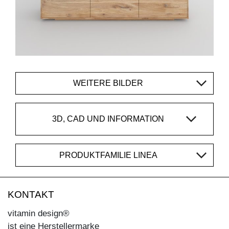
WEITERE BILDER
3D, CAD UND INFORMATION
PRODUKTFAMILIE LINEA
KONTAKT
vitamin design®
ist eine Herstellermarke