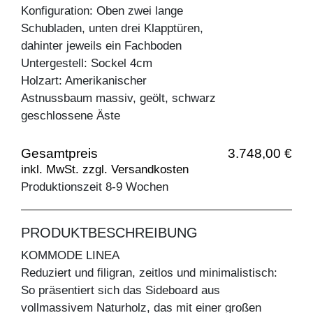
Konfiguration: Oben zwei lange
Schubladen, unten drei Klapptüren,
dahinter jeweils ein Fachboden
Untergestell: Sockel 4cm
Holzart: Amerikanischer
Astnussbaum massiv, geölt, schwarz
geschlossene Äste
Gesamtpreis
3.748,00 €
inkl. MwSt. zzgl. Versandkosten
Produktionszeit 8-9 Wochen
PRODUKTBESCHREIBUNG
KOMMODE LINEA
Reduziert und filigran, zeitlos und minimalistisch:
So präsentiert sich das Sideboard aus
vollmassivem Naturholz, das mit einer großen