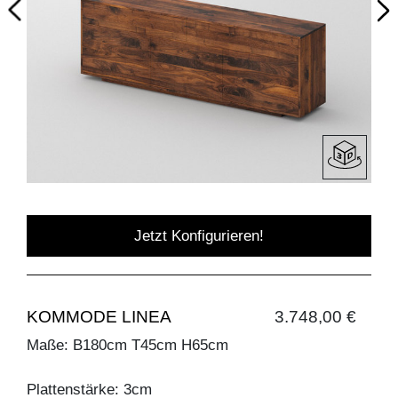
Jetzt Konfigurieren!
KOMMODE LINEA
3.748,00 €
Maße: B180cm T45cm H65cm
Plattenstärke: 3cm