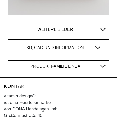
WEITERE BILDER
3D, CAD UND INFORMATION
PRODUKTFAMILIE LINEA
KONTAKT
vitamin design®
ist eine Herstellermarke
von DONA Handelsges. mbH
Große Elbstraße 40