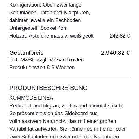
Konfiguration: Oben zwei lange
Schubladen, unten drei Klapptüren,
dahinter jeweils ein Fachboden
Untergestell: Sockel 4cm
Holzart: Asteiche massiv, weiß geölt
242,82 €
Gesamtpreis
2.940,82 €
inkl. MwSt. zzgl. Versandkosten
Produktionszeit 8-9 Wochen
PRODUKTBESCHREIBUNG
KOMMODE LINEA
Reduziert und filigran, zeitlos und minimalistisch:
So präsentiert sich das Sideboard aus
vollmassivem Naturholz, das mit einer großen
Variabilität aufwartet. Sie können es mit einer oder
zwei Schubladen und zwei oder drei Klapptüren