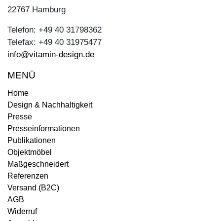
22767 Hamburg
Telefon: +49 40 31798362
Telefax: +49 40 31975477
info@vitamin-design.de
MENÜ
Home
Design & Nachhaltigkeit
Presse
Presseinformationen
Publikationen
Objektmöbel
Maßgeschneidert
Referenzen
Versand (B2C)
AGB
Widerruf