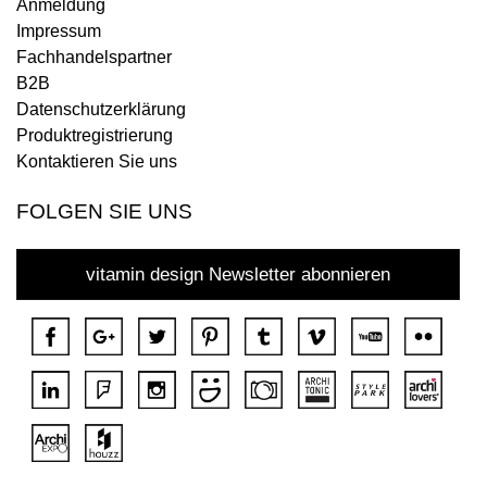
Anmeldung
Impressum
Fachhandelspartner
B2B
Datenschutzerklärung
Produktregistrierung
Kontaktieren Sie uns
FOLGEN SIE UNS
vitamin design Newsletter abonnieren