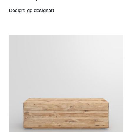
Design: gg designart