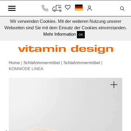
Wir verwenden Cookies. Mit der weiteren Nutzung unserer
Webseiten sind Sie mit dem Einsatz der Cookies einverstanden.
Mehr Information
OK
Home
|
Schlafzimmermöbel
|
Schlafzimmermöbel
|
KOMMODE LINEA