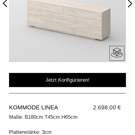
Jetzt Konfigurieren!
KOMMODE LINEA
2.698,00 €
Maße: B180cm T45cm H65cm
Plattenstärke: 3cm