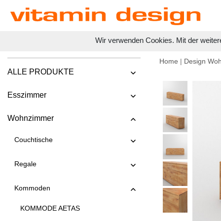
Wir verwenden Cookies. Mit der weiter
Home
|
Design Wo
ALLE PRODUKTE
Esszimmer
Wohnzimmer
Couchtische
Regale
Kommoden
KOMMODE AETAS