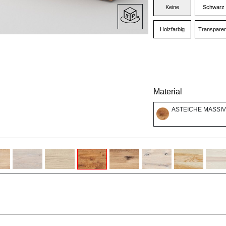
Keine
Schwarz
Holzfarbig
Transparen
Material
ASTEICHE MASSIV