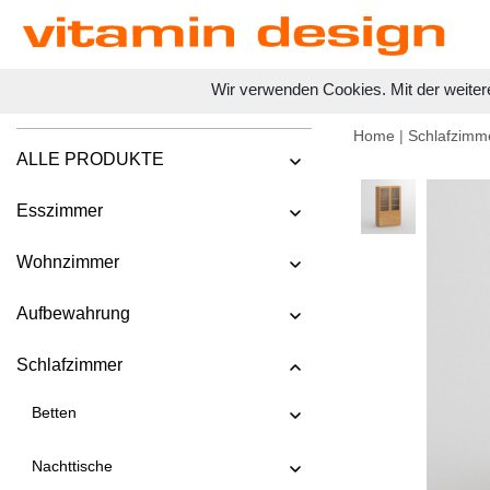
Wir verwenden Cookies. Mit der weiter
Home
|
Schlafzimm
ALLE PRODUKTE
Esszimmer
Wohnzimmer
Aufbewahrung
Schlafzimmer
Betten
Nachttische