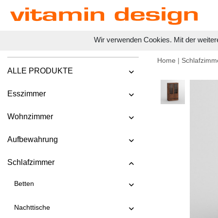
Wir verwenden Cookies. Mit der weiter
Home
|
Schlafzimm
ALLE PRODUKTE
Esszimmer
Wohnzimmer
Aufbewahrung
Schlafzimmer
Betten
Nachttische