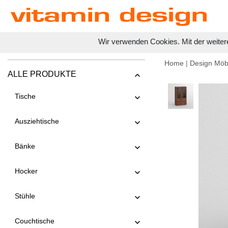
Wir verwenden Cookies. Mit der weiter
Home
|
Design Möb
ALLE PRODUKTE
Tische
Ausziehtische
Bänke
Hocker
Stühle
Couchtische