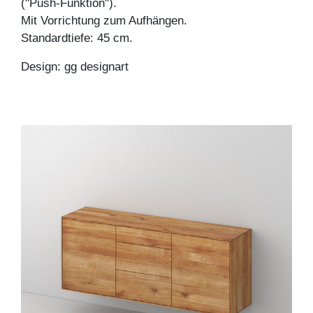
("Push-Funktion").
Mit Vorrichtung zum Aufhängen.
Standardtiefe: 45 cm.
Design: gg designart