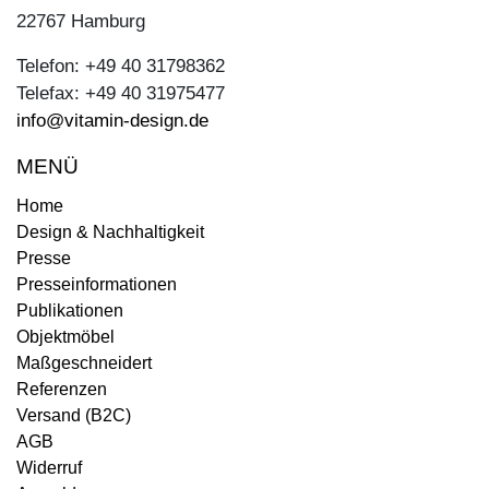
22767 Hamburg
Telefon: +49 40 31798362
Telefax: +49 40 31975477
info@vitamin-design.de
MENÜ
Home
Design & Nachhaltigkeit
Presse
Presseinformationen
Publikationen
Objektmöbel
Maßgeschneidert
Referenzen
Versand (B2C)
AGB
Widerruf