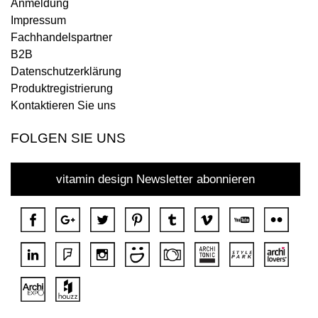
Anmeldung
Impressum
Fachhandelspartner
B2B
Datenschutzerklärung
Produktregistrierung
Kontaktieren Sie uns
FOLGEN SIE UNS
vitamin design Newsletter abonnieren