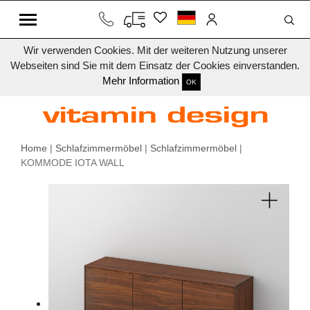
Wir verwenden Cookies. Mit der weiteren Nutzung unserer
Webseiten sind Sie mit dem Einsatz der Cookies einverstanden.
Mehr Information
OK
Home
|
Schlafzimmermöbel
|
Schlafzimmermöbel
|
KOMMODE IOTA WALL