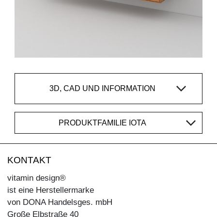
3D, CAD UND INFORMATION
PRODUKTFAMILIE IOTA
KONTAKT
vitamin design®
ist eine Herstellermarke
von DONA Handelsges. mbH
Große Elbstraße 40