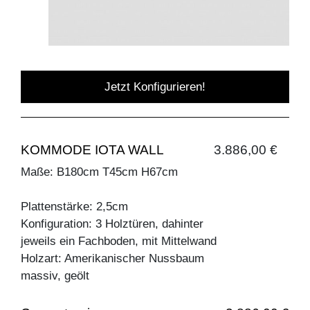
Jetzt Konfigurieren!
KOMMODE IOTA WALL
3.886,00 €
Maße: B180cm T45cm H67cm
Plattenstärke: 2,5cm
Konfiguration: 3 Holztüren, dahinter
jeweils ein Fachboden, mit Mittelwand
Holzart: Amerikanischer Nussbaum
massiv, geölt