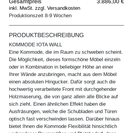
Gesamtpreis
3.886,00 €
inkl. MwSt. zzgl. Versandkosten
Produktionszeit 8-9 Wochen
PRODUKTBESCHREIBUNG
KOMMODE IOTA WALL
Eine Kommode, die im Raum zu schweben scheint.
Die Möglichkeit, dieses formschöne Möbel einzeln
oder in Kombination in beliebiger Höhe an einer
Ihrer Wände anzubringen, macht aus dem Möbel
einen absoluten Hingucker. Dafür sorgt auch die
hochwertig verarbeitete Front mit durchgehender
Holzmaserung, die von ganz allein alle Blicke auf
sich zieht. Einen ähnlichen Effekt haben die
Ausfräsungen, welche die Schubladen und Türen
optisch fast verschwinden lassen. Darüber hinaus
bietet Ihnen die Kommode Flexibilität hinsichtlich