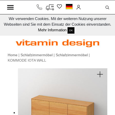
Wir verwenden Cookies. Mit der weiteren Nutzung unserer
Webseiten sind Sie mit dem Einsatz der Cookies einverstanden.
Mehr Information
OK
Home
|
Schlafzimmermöbel
|
Schlafzimmermöbel
|
KOMMODE IOTA WALL