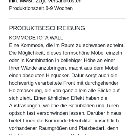
inkl. MwSt. zzgl. Versandkosten
Produktionszeit 8-9 Wochen
PRODUKTBESCHREIBUNG
KOMMODE IOTA WALL
Eine Kommode, die im Raum zu schweben scheint.
Die Möglichkeit, dieses formschöne Möbel einzeln
oder in Kombination in beliebiger Höhe an einer
Ihrer Wände anzubringen, macht aus dem Möbel
einen absoluten Hingucker. Dafür sorgt auch die
hochwertig verarbeitete Front mit durchgehender
Holzmaserung, die von ganz allein alle Blicke auf
sich zieht. Einen ähnlichen Effekt haben die
Ausfräsungen, welche die Schubladen und Türen
optisch fast verschwinden lassen. Darüber hinaus
bietet Ihnen die Kommode Flexibilität hinsichtlich
vorhandener Raumgrößen und Platzbedarf, denn