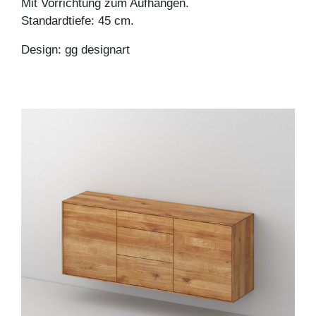
Mit Vorrichtung zum Aufhängen.
Standardtiefe: 45 cm.
Design: gg designart