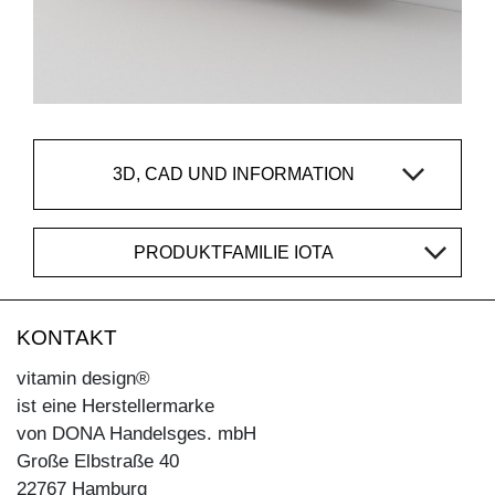
3D, CAD UND INFORMATION
PRODUKTFAMILIE IOTA
KONTAKT
vitamin design®
ist eine Herstellermarke
von DONA Handelsges. mbH
Große Elbstraße 40
22767 Hamburg