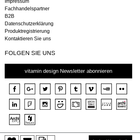
Impressum
Fachhandelspartner
B2B
Datenschutzerklärung
Produktregistrierung
Kontaktieren Sie uns
FOLGEN SIE UNS
vitamin design Newsletter abonnieren