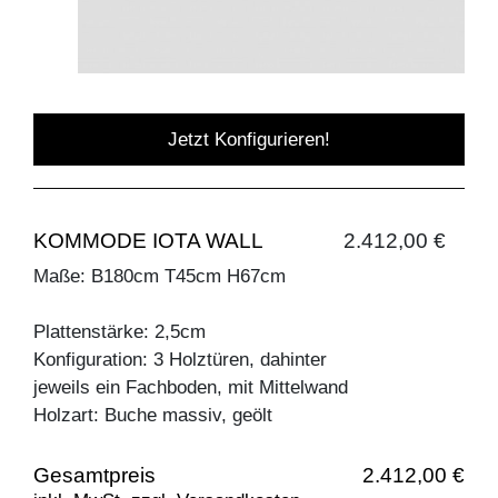
Jetzt Konfigurieren!
KOMMODE IOTA WALL
2.412,00 €
Maße: B180cm T45cm H67cm
Plattenstärke: 2,5cm
Konfiguration: 3 Holztüren, dahinter
jeweils ein Fachboden, mit Mittelwand
Holzart: Buche massiv, geölt
Gesamtpreis
2.412,00 €