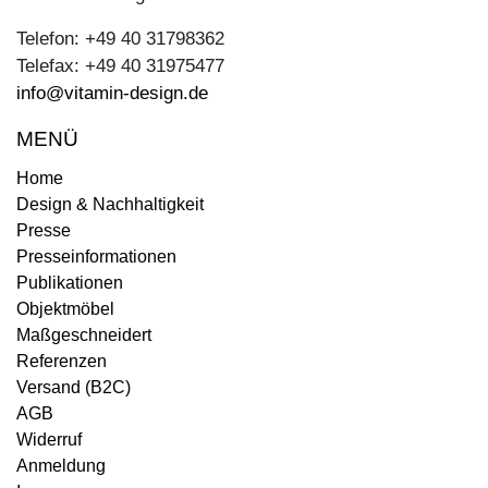
Telefon: +49 40 31798362
Telefax: +49 40 31975477
info@vitamin-design.de
MENÜ
Home
Design & Nachhaltigkeit
Presse
Presseinformationen
Publikationen
Objektmöbel
Maßgeschneidert
Referenzen
Versand (B2C)
AGB
Widerruf
Anmeldung