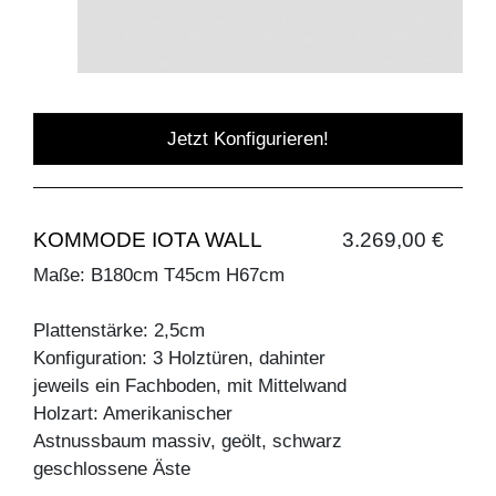
Jetzt Konfigurieren!
KOMMODE IOTA WALL
3.269,00 €
Maße: B180cm T45cm H67cm
Plattenstärke: 2,5cm
Konfiguration: 3 Holztüren, dahinter
jeweils ein Fachboden, mit Mittelwand
Holzart: Amerikanischer
Astnussbaum massiv, geölt, schwarz
geschlossene Äste