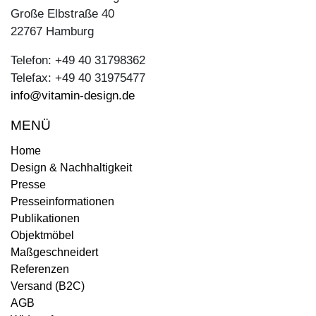
Große Elbstraße 40
22767 Hamburg
Telefon: +49 40 31798362
Telefax: +49 40 31975477
info@vitamin-design.de
MENÜ
Home
Design & Nachhaltigkeit
Presse
Presseinformationen
Publikationen
Objektmöbel
Maßgeschneidert
Referenzen
Versand (B2C)
AGB