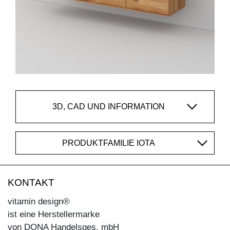
3D, CAD UND INFORMATION
PRODUKTFAMILIE IOTA
KONTAKT
vitamin design®
ist eine Herstellermarke
von DONA Handelsges. mbH