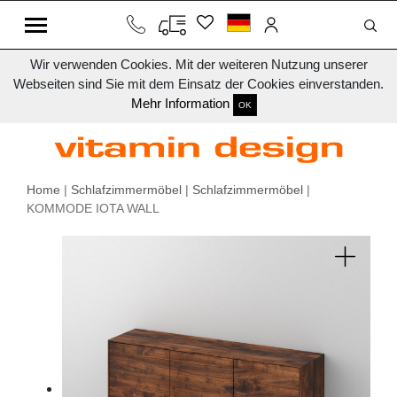
Wir verwenden Cookies. Mit der weiteren Nutzung unserer
Webseiten sind Sie mit dem Einsatz der Cookies einverstanden.
Mehr Information
OK
Home
|
Schlafzimmermöbel
|
Schlafzimmermöbel
|
KOMMODE IOTA WALL