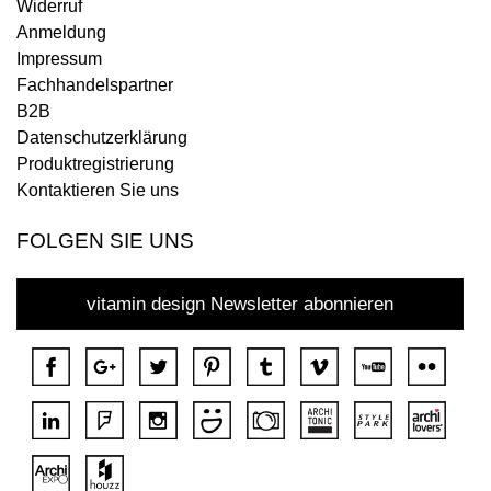
Widerruf
Anmeldung
Impressum
Fachhandelspartner
B2B
Datenschutzerklärung
Produktregistrierung
Kontaktieren Sie uns
FOLGEN SIE UNS
vitamin design Newsletter abonnieren