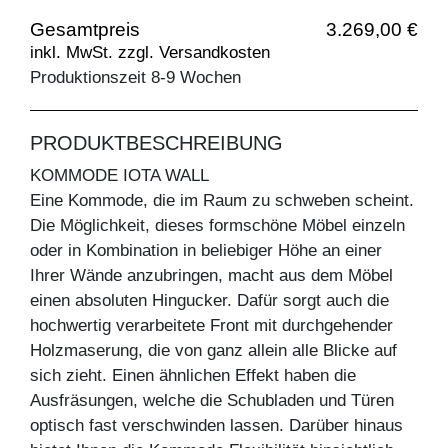
Gesamtpreis
3.269,00 €
inkl. MwSt. zzgl. Versandkosten
Produktionszeit 8-9 Wochen
PRODUKTBESCHREIBUNG
KOMMODE IOTA WALL
Eine Kommode, die im Raum zu schweben scheint.
Die Möglichkeit, dieses formschöne Möbel einzeln
oder in Kombination in beliebiger Höhe an einer
Ihrer Wände anzubringen, macht aus dem Möbel
einen absoluten Hingucker. Dafür sorgt auch die
hochwertig verarbeitete Front mit durchgehender
Holzmaserung, die von ganz allein alle Blicke auf
sich zieht. Einen ähnlichen Effekt haben die
Ausfräsungen, welche die Schubladen und Türen
optisch fast verschwinden lassen. Darüber hinaus