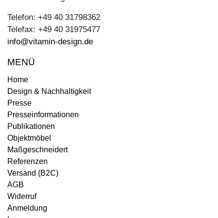
Telefon: +49 40 31798362
Telefax: +49 40 31975477
info@vitamin-design.de
MENÜ
Home
Design & Nachhaltigkeit
Presse
Presseinformationen
Publikationen
Objektmöbel
Maßgeschneidert
Referenzen
Versand (B2C)
AGB
Widerruf
Anmeldung