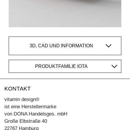
3D, CAD UND INFORMATION
PRODUKTFAMILIE IOTA
KONTAKT
vitamin design®
ist eine Herstellermarke
von DONA Handelsges. mbH
Große Elbstraße 40
22767 Hamburg