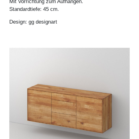
Mit Vorrichtung zum Aufhängen.
Standardtiefe: 45 cm.
Design: gg designart