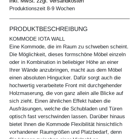
inkl. MwSt. zzgl. Versandkosten
Produktionszeit 8-9 Wochen
PRODUKTBESCHREIBUNG
KOMMODE IOTA WALL
Eine Kommode, die im Raum zu schweben scheint.
Die Möglichkeit, dieses formschöne Möbel einzeln
oder in Kombination in beliebiger Höhe an einer
Ihrer Wände anzubringen, macht aus dem Möbel
einen absoluten Hingucker. Dafür sorgt auch die
hochwertig verarbeitete Front mit durchgehender
Holzmaserung, die von ganz allein alle Blicke auf
sich zieht. Einen ähnlichen Effekt haben die
Ausfräsungen, welche die Schubladen und Türen
optisch fast verschwinden lassen. Darüber hinaus
bietet Ihnen die Kommode Flexibilität hinsichtlich
vorhandener Raumgrößen und Platzbedarf, denn