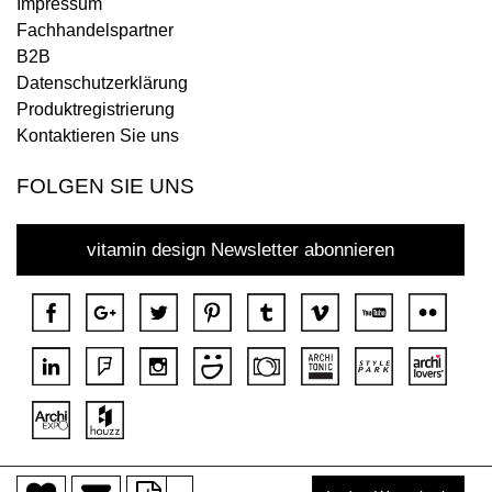
Impressum
Fachhandelspartner
B2B
Datenschutzerklärung
Produktregistrierung
Kontaktieren Sie uns
FOLGEN SIE UNS
vitamin design Newsletter abonnieren