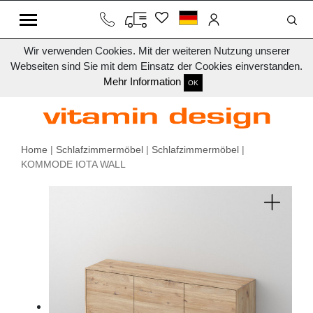
Wir verwenden Cookies. Mit der weiteren Nutzung unserer
Webseiten sind Sie mit dem Einsatz der Cookies einverstanden.
Mehr Information
OK
Home
|
Schlafzimmermöbel
|
Schlafzimmermöbel
|
KOMMODE IOTA WALL