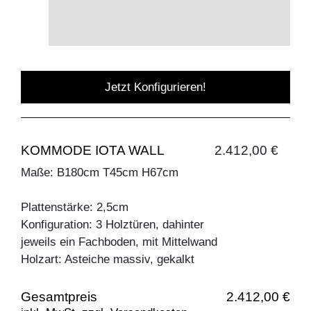
Jetzt Konfigurieren!
KOMMODE IOTA WALL
2.412,00 €
Maße: B180cm T45cm H67cm
Plattenstärke: 2,5cm
Konfiguration: 3 Holztüren, dahinter
jeweils ein Fachboden, mit Mittelwand
Holzart: Asteiche massiv, gekalkt
Gesamtpreis
2.412,00 €