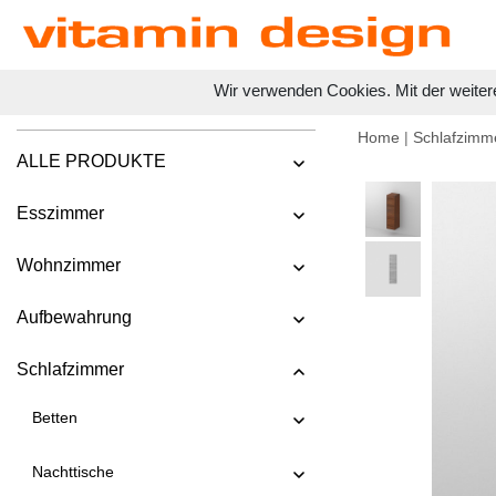
Wir verwenden Cookies. Mit der weiter
Home
|
Schlafzimm
ALLE PRODUKTE
Esszimmer
Wohnzimmer
Aufbewahrung
Schlafzimmer
Betten
Nachttische