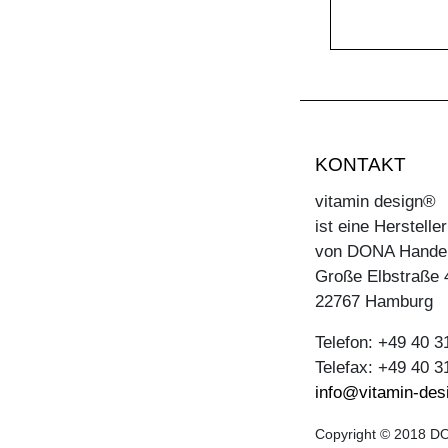
KONTAKT
vitamin design®
ist eine Herstell
von DONA Hande
Große Elbstraße 
22767 Hamburg
Telefon: +49 40 
Telefax: +49 40 
info@vitamin-des
Copyright © 2018 DO