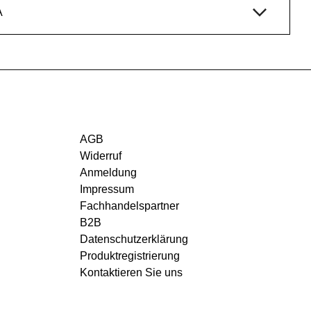
A
AGB
Widerruf
Anmeldung
Impressum
Fachhandelspartner
B2B
Datenschutzerklärung
Produktregistrierung
Kontaktieren Sie uns