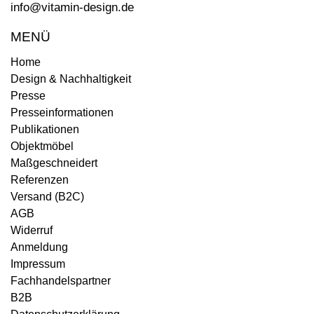
info@vitamin-design.de
MENÜ
Home
Design & Nachhaltigkeit
Presse
Presseinformationen
Publikationen
Objektmöbel
Maßgeschneidert
Referenzen
Versand (B2C)
AGB
Widerruf
Anmeldung
Impressum
Fachhandelspartner
B2B