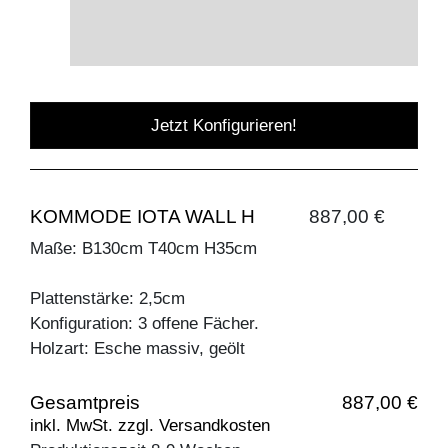
Jetzt Konfigurieren!
KOMMODE IOTA WALL H
887,00 €
Maße: B130cm T40cm H35cm
Plattenstärke: 2,5cm
Konfiguration: 3 offene Fächer.
Holzart: Esche massiv, geölt
Gesamtpreis
887,00 €
inkl. MwSt. zzgl. Versandkosten