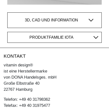
3D, CAD UND INFORMATION
PRODUKTFAMILIE IOTA
KONTAKT
vitamin design®
ist eine Herstellermarke
von DONA Handelsges. mbH
Große Elbstraße 40
22767 Hamburg
Telefon: +49 40 31798362
Telefax: +49 40 31975477