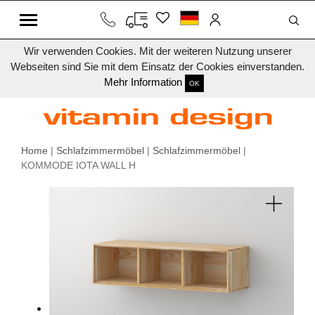
Wir verwenden Cookies. Mit der weiteren Nutzung unserer
Webseiten sind Sie mit dem Einsatz der Cookies einverstanden.
Mehr Information
OK
Home
|
Schlafzimmermöbel
|
Schlafzimmermöbel
|
KOMMODE IOTA WALL H