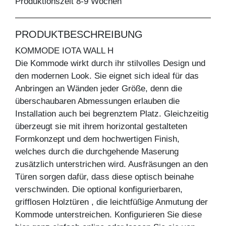
Produktionszeit 8-9 Wochen
PRODUKTBESCHREIBUNG
KOMMODE IOTA WALL H
Die Kommode wirkt durch ihr stilvolles Design und
den modernen Look. Sie eignet sich ideal für das
Anbringen an Wänden jeder Größe, denn die
überschaubaren Abmessungen erlauben die
Installation auch bei begrenztem Platz. Gleichzeitig
überzeugt sie mit ihrem horizontal gestalteten
Formkonzept und dem hochwertigen Finish,
welches durch die durchgehende Maserung
zusätzlich unterstrichen wird. Ausfräsungen an den
Türen sorgen dafür, dass diese optisch beinahe
verschwinden. Die optional konfigurierbaren,
grifflosen Holztüren , die leichtfüßige Anmutung der
Kommode unterstreichen. Konfigurieren Sie diese