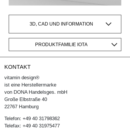
3D, CAD UND INFORMATION
PRODUKTFAMILIE IOTA
KONTAKT
vitamin design®
ist eine Herstellermarke
von DONA Handelsges. mbH
Große Elbstraße 40
22767 Hamburg
Telefon: +49 40 31798362
Telefax: +49 40 31975477