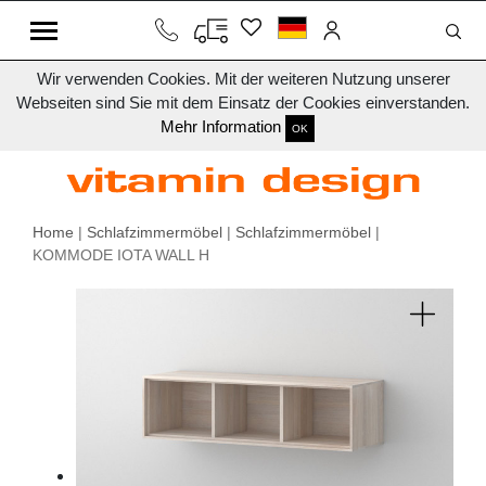
Wir verwenden Cookies. Mit der weiteren Nutzung unserer
Webseiten sind Sie mit dem Einsatz der Cookies einverstanden.
Mehr Information
OK
Home
|
Schlafzimmermöbel
|
Schlafzimmermöbel
|
KOMMODE IOTA WALL H