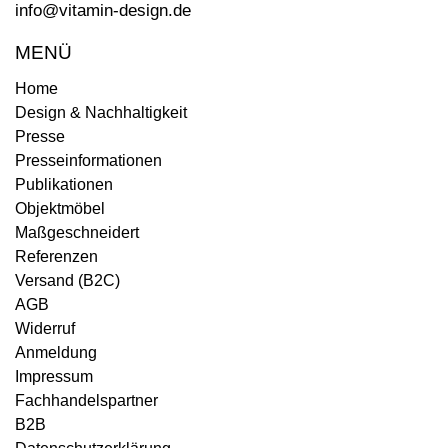
info@vitamin-design.de
MENÜ
Home
Design & Nachhaltigkeit
Presse
Presseinformationen
Publikationen
Objektmöbel
Maßgeschneidert
Referenzen
Versand (B2C)
AGB
Widerruf
Anmeldung
Impressum
Fachhandelspartner
B2B