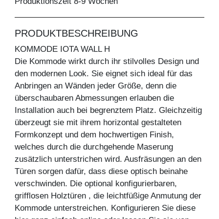
Produktionszeit 8-9 Wochen
PRODUKTBESCHREIBUNG
KOMMODE IOTA WALL H
Die Kommode wirkt durch ihr stilvolles Design und
den modernen Look. Sie eignet sich ideal für das
Anbringen an Wänden jeder Größe, denn die
überschaubaren Abmessungen erlauben die
Installation auch bei begrenztem Platz. Gleichzeitig
überzeugt sie mit ihrem horizontal gestalteten
Formkonzept und dem hochwertigen Finish,
welches durch die durchgehende Maserung
zusätzlich unterstrichen wird. Ausfräsungen an den
Türen sorgen dafür, dass diese optisch beinahe
verschwinden. Die optional konfigurierbaren,
grifflosen Holztüren , die leichtfüßige Anmutung der
Kommode unterstreichen. Konfigurieren Sie diese