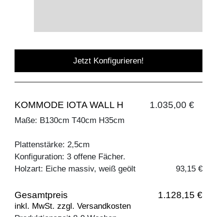
Jetzt Konfigurieren!
KOMMODE IOTA WALL H
1.035,00 €
Maße: B130cm T40cm H35cm
Plattenstärke: 2,5cm
Konfiguration: 3 offene Fächer.
Holzart: Eiche massiv, weiß geölt
93,15 €
Gesamtpreis
1.128,15 €
inkl. MwSt. zzgl. Versandkosten