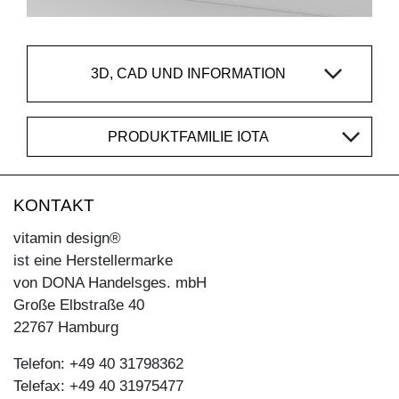
3D, CAD UND INFORMATION
PRODUKTFAMILIE IOTA
KONTAKT
vitamin design®
ist eine Herstellermarke
von DONA Handelsges. mbH
Große Elbstraße 40
22767 Hamburg
Telefon: +49 40 31798362
Telefax: +49 40 31975477