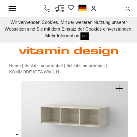
Wir verwenden Cookies. Mit der weiteren Nutzung unserer
Webseiten sind Sie mit dem Einsatz der Cookies einverstanden.
Mehr Information
OK
Home
|
Schlafzimmermöbel
|
Schlafzimmermöbel
|
KOMMODE IOTA WALL H