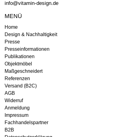
info@vitamin-design.de
MENÜ
Home
Design & Nachhaltigkeit
Presse
Presseinformationen
Publikationen
Objektmöbel
Maßgeschneidert
Referenzen
Versand (B2C)
AGB
Widerruf
Anmeldung
Impressum
Fachhandelspartner
B2B