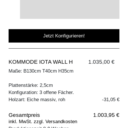
Jetzt Konfigurieren!
KOMMODE IOTA WALL H
1.035,00 €
Maße: B130cm T40cm H35cm
Plattenstärke: 2,5cm
Konfiguration: 3 offene Fächer.
Holzart: Eiche massiv, roh
-31,05 €
Gesamtpreis
1.003,95 €
inkl. MwSt. zzgl. Versandkosten