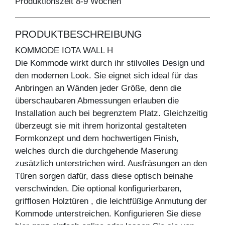
Produktionszeit 8-9 Wochen
PRODUKTBESCHREIBUNG
KOMMODE IOTA WALL H
Die Kommode wirkt durch ihr stilvolles Design und
den modernen Look. Sie eignet sich ideal für das
Anbringen an Wänden jeder Größe, denn die
überschaubaren Abmessungen erlauben die
Installation auch bei begrenztem Platz. Gleichzeitig
überzeugt sie mit ihrem horizontal gestalteten
Formkonzept und dem hochwertigen Finish,
welches durch die durchgehende Maserung
zusätzlich unterstrichen wird. Ausfräsungen an den
Türen sorgen dafür, dass diese optisch beinahe
verschwinden. Die optional konfigurierbaren,
grifflosen Holztüren , die leichtfüßige Anmutung der
Kommode unterstreichen. Konfigurieren Sie diese