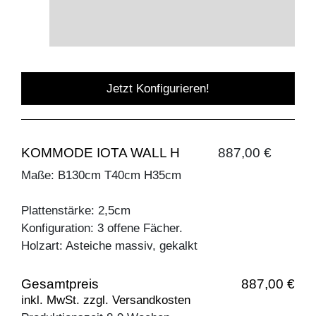
Jetzt Konfigurieren!
KOMMODE IOTA WALL H
887,00 €
Maße: B130cm T40cm H35cm
Plattenstärke: 2,5cm
Konfiguration: 3 offene Fächer.
Holzart: Asteiche massiv, gekalkt
Gesamtpreis
887,00 €
inkl. MwSt. zzgl. Versandkosten