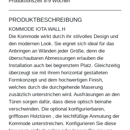
Produktionszeit 8-9 Wochen
PRODUKTBESCHREIBUNG
KOMMODE IOTA WALL H
Die Kommode wirkt durch ihr stilvolles Design und
den modernen Look. Sie eignet sich ideal für das
Anbringen an Wänden jeder Größe, denn die
überschaubaren Abmessungen erlauben die
Installation auch bei begrenztem Platz. Gleichzeitig
überzeugt sie mit ihrem horizontal gestalteten
Formkonzept und dem hochwertigen Finish,
welches durch die durchgehende Maserung
zusätzlich unterstrichen wird. Ausfräsungen an den
Türen sorgen dafür, dass diese optisch beinahe
verschwinden. Die optional konfigurierbaren,
grifflosen Holztüren , die leichtfüßige Anmutung der
Kommode unterstreichen. Konfigurieren Sie diese