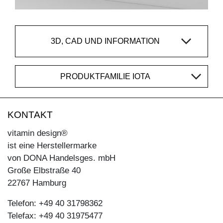
3D, CAD UND INFORMATION
PRODUKTFAMILIE IOTA
KONTAKT
vitamin design®
ist eine Herstellermarke
von DONA Handelsges. mbH
Große Elbstraße 40
22767 Hamburg
Telefon: +49 40 31798362
Telefax: +49 40 31975477