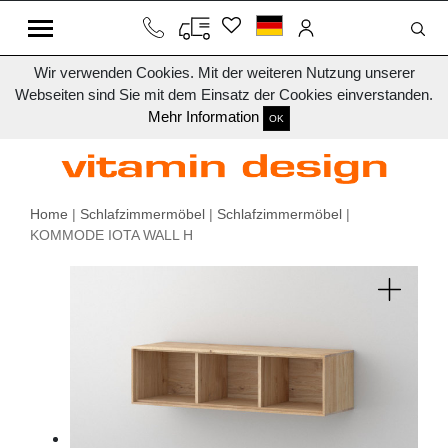
Wir verwenden Cookies. Mit der weiteren Nutzung unserer
Webseiten sind Sie mit dem Einsatz der Cookies einverstanden.
Mehr Information
OK
Home
|
Schlafzimmermöbel
|
Schlafzimmermöbel
|
KOMMODE IOTA WALL H