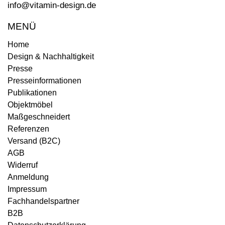
info@vitamin-design.de
MENÜ
Home
Design & Nachhaltigkeit
Presse
Presseinformationen
Publikationen
Objektmöbel
Maßgeschneidert
Referenzen
Versand (B2C)
AGB
Widerruf
Anmeldung
Impressum
Fachhandelspartner
B2B