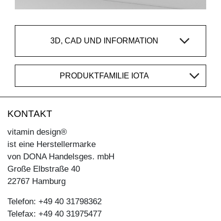
3D, CAD UND INFORMATION
PRODUKTFAMILIE IOTA
KONTAKT
vitamin design®
ist eine Herstellermarke
von DONA Handelsges. mbH
Große Elbstraße 40
22767 Hamburg
Telefon: +49 40 31798362
Telefax: +49 40 31975477