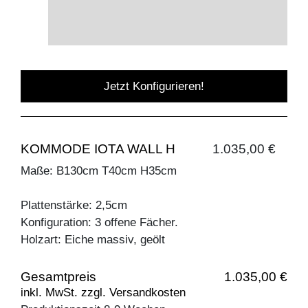
Jetzt Konfigurieren!
KOMMODE IOTA WALL H
1.035,00 €
Maße: B130cm T40cm H35cm
Plattenstärke: 2,5cm
Konfiguration: 3 offene Fächer.
Holzart: Eiche massiv, geölt
Gesamtpreis
1.035,00 €
inkl. MwSt. zzgl. Versandkosten