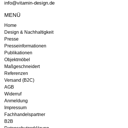
info@vitamin-design.de
MENÜ
Home
Design & Nachhaltigkeit
Presse
Presseinformationen
Publikationen
Objektmöbel
Maßgeschneidert
Referenzen
Versand (B2C)
AGB
Widerruf
Anmeldung
Impressum
Fachhandelspartner
B2B