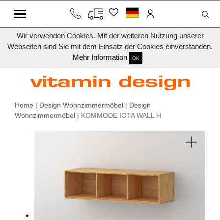
Wir verwenden Cookies. Mit der weiteren Nutzung unserer
Webseiten sind Sie mit dem Einsatz der Cookies einverstanden.
Mehr Information
OK
Home
|
Design Wohnzimmermöbel
|
Design
Wohnzimmermöbel
| KOMMODE IOTA WALL H