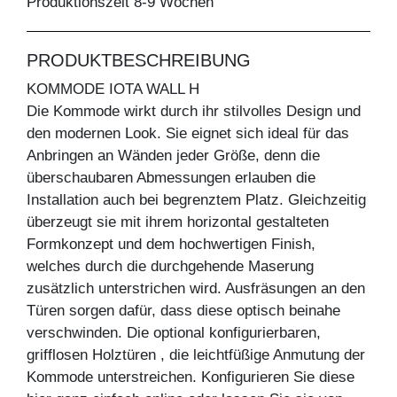
Produktionszeit 8-9 Wochen
PRODUKTBESCHREIBUNG
KOMMODE IOTA WALL H
Die Kommode wirkt durch ihr stilvolles Design und
den modernen Look. Sie eignet sich ideal für das
Anbringen an Wänden jeder Größe, denn die
überschaubaren Abmessungen erlauben die
Installation auch bei begrenztem Platz. Gleichzeitig
überzeugt sie mit ihrem horizontal gestalteten
Formkonzept und dem hochwertigen Finish,
welches durch die durchgehende Maserung
zusätzlich unterstrichen wird. Ausfräsungen an den
Türen sorgen dafür, dass diese optisch beinahe
verschwinden. Die optional konfigurierbaren,
grifflosen Holztüren , die leichtfüßige Anmutung der
Kommode unterstreichen. Konfigurieren Sie diese