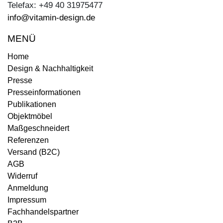
Telefax: +49 40 31975477
info@vitamin-design.de
MENÜ
Home
Design & Nachhaltigkeit
Presse
Presseinformationen
Publikationen
Objektmöbel
Maßgeschneidert
Referenzen
Versand (B2C)
AGB
Widerruf
Anmeldung
Impressum
Fachhandelspartner