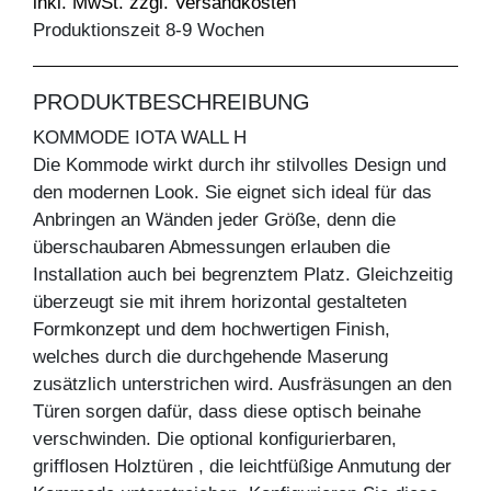
inkl. MwSt. zzgl. Versandkosten
Produktionszeit 8-9 Wochen
PRODUKTBESCHREIBUNG
KOMMODE IOTA WALL H
Die Kommode wirkt durch ihr stilvolles Design und
den modernen Look. Sie eignet sich ideal für das
Anbringen an Wänden jeder Größe, denn die
überschaubaren Abmessungen erlauben die
Installation auch bei begrenztem Platz. Gleichzeitig
überzeugt sie mit ihrem horizontal gestalteten
Formkonzept und dem hochwertigen Finish,
welches durch die durchgehende Maserung
zusätzlich unterstrichen wird. Ausfräsungen an den
Türen sorgen dafür, dass diese optisch beinahe
verschwinden. Die optional konfigurierbaren,
grifflosen Holztüren , die leichtfüßige Anmutung der