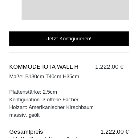
Jetzt Konfigurieren!
KOMMODE IOTA WALL H
1.222,00 €
Maße: B130cm T40cm H35cm
Plattenstärke: 2,5cm
Konfiguration: 3 offene Fächer.
Holzart: Amerikanischer Kirschbaum
massiv, geölt
Gesamtpreis
1.222,00 €