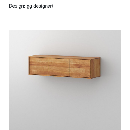
Design: gg designart