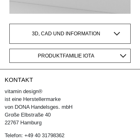
3D, CAD UND INFORMATION
PRODUKTFAMILIE IOTA
KONTAKT
vitamin design®
ist eine Herstellermarke
von DONA Handelsges. mbH
Große Elbstraße 40
22767 Hamburg
Telefon: +49 40 31798362