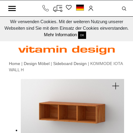
Wir verwenden Cookies. Mit der weiteren Nutzung unserer
Webseiten sind Sie mit dem Einsatz der Cookies einverstanden.
Mehr Information
OK
Home
|
Design Möbel
|
Sideboard Design
| KOMMODE IOTA
WALL H