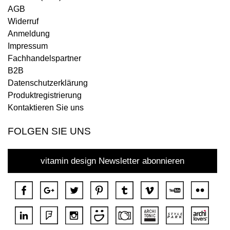
AGB
Widerruf
Anmeldung
Impressum
Fachhandelspartner
B2B
Datenschutzerklärung
Produktregistrierung
Kontaktieren Sie uns
FOLGEN SIE UNS
vitamin design Newsletter abonnieren