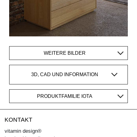
WEITERE BILDER
3D, CAD UND INFORMATION
PRODUKTFAMILIE IOTA
KONTAKT
vitamin design®