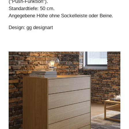
("Push-Funktion").
Standardtiefe: 50 cm.
Angegebene Höhe ohne Sockelleiste oder Beine.
Design: gg designart