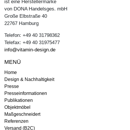
ist eine Herstellermarke
von DONA Handelsges. mbH
Große Elbstraße 40
22767 Hamburg
Telefon: +49 40 31798362
Telefax: +49 40 31975477
info@vitamin-design.de
MENÜ
Home
Design & Nachhaltigkeit
Presse
Presseinformationen
Publikationen
Objektmöbel
Maßgeschneidert
Referenzen
Versand (B2C)