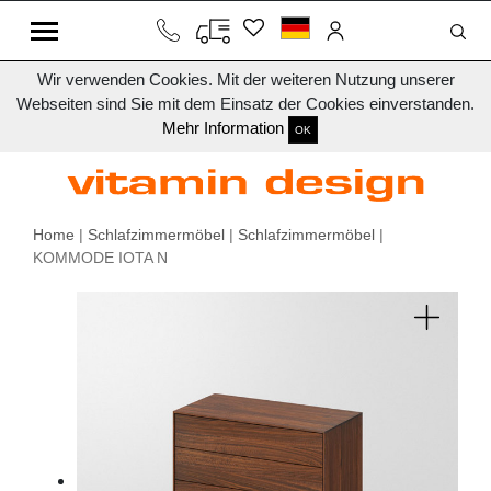
Wir verwenden Cookies. Mit der weiteren Nutzung unserer
Webseiten sind Sie mit dem Einsatz der Cookies einverstanden.
Mehr Information
OK
Home
|
Schlafzimmermöbel
|
Schlafzimmermöbel
|
KOMMODE IOTA N