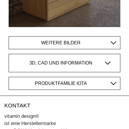
WEITERE BILDER
3D, CAD UND INFORMATION
PRODUKTFAMILIE IOTA
KONTAKT
vitamin design®
ist eine Herstellermarke