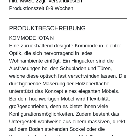
inkl. MwSt. zzgl. Versandkosten
Produktionszeit 8-9 Wochen
PRODUKTBESCHREIBUNG
KOMMODE IOTA N
Eine zurückhaltend designte Kommode in leichter
Optik, die sich hervorragend in jedes
Wohnambiente einfügt. Ein Hingucker sind die
Ausfräsungen bei den Schubladen und Türen,
welche diese optisch fast verschwinden lassen. Die
durchgehende Maserung der Holzoberfläche
unterstützt das Konzept eines eleganten Möbels.
Bei dem hochwertigen Möbel wird Flexibilität
großgeschrieben, denn es bietet Ihnen viele
Konfigurationsmöglichkeiten. Zudem besteht das
Untergestell wahlweise aus einem massiven, direkt
auf dem Boden stehenden Sockel oder die