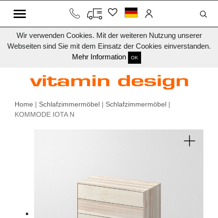
Wir verwenden Cookies. Mit der weiteren Nutzung unserer
Webseiten sind Sie mit dem Einsatz der Cookies einverstanden.
Mehr Information
OK
Home
|
Schlafzimmermöbel
|
Schlafzimmermöbel
|
KOMMODE IOTA N