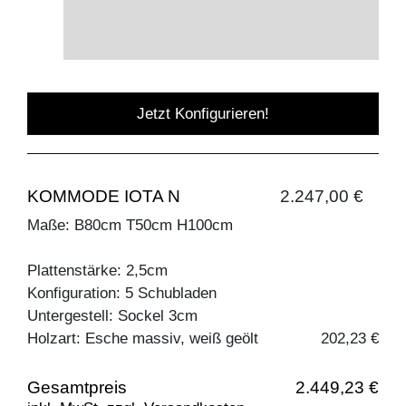
Jetzt Konfigurieren!
KOMMODE IOTA N
2.247,00 €
Maße: B80cm T50cm H100cm
Plattenstärke: 2,5cm
Konfiguration: 5 Schubladen
Untergestell: Sockel 3cm
Holzart: Esche massiv, weiß geölt
202,23 €
Gesamtpreis
2.449,23 €