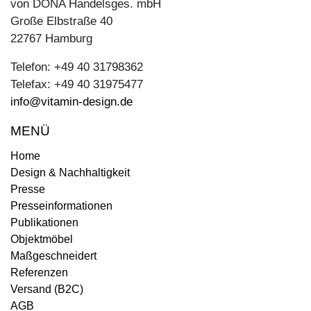
von DONA Handelsges. mbH
Große Elbstraße 40
22767 Hamburg
Telefon: +49 40 31798362
Telefax: +49 40 31975477
info@vitamin-design.de
MENÜ
Home
Design & Nachhaltigkeit
Presse
Presseinformationen
Publikationen
Objektmöbel
Maßgeschneidert
Referenzen
Versand (B2C)
AGB