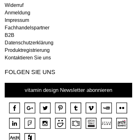
Widerruf
Anmeldung
Impressum
Fachhandelspartner
B2B
Datenschutzerklärung
Produktregistrierung
Kontaktieren Sie uns
FOLGEN SIE UNS
vitamin design Newsletter abonnieren