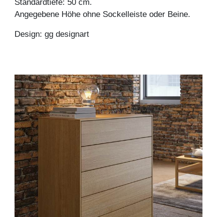
Standardtiefe: 50 cm.
Angegebene Höhe ohne Sockelleiste oder Beine.
Design: gg designart