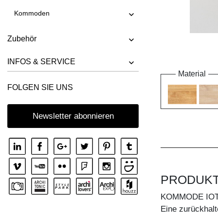
Kommoden
Zubehör
INFOS & SERVICE
Material
FOLGEN SIE UNS
Newsletter abonnieren
PRODUK
KOMMODE IOT
Eine zurückhalt