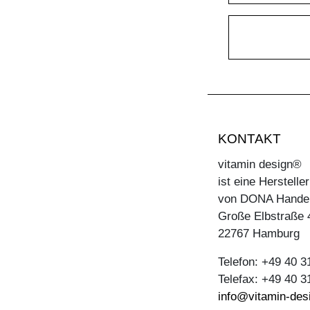
KONTAKT
vitamin design®
ist eine Herstell
von DONA Hande
Große Elbstraße 
22767 Hamburg
Telefon: +49 40 
Telefax: +49 40 
info@vitamin-des