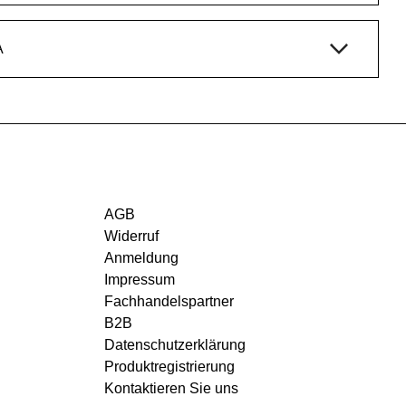
A
AGB
Widerruf
Anmeldung
Impressum
Fachhandelspartner
B2B
Datenschutzerklärung
Produktregistrierung
Kontaktieren Sie uns