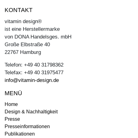
KONTAKT
vitamin design®
ist eine Herstellermarke
von DONA Handelsges. mbH
Große Elbstraße 40
22767 Hamburg
Telefon: +49 40 31798362
Telefax: +49 40 31975477
info@vitamin-design.de
MENÜ
Home
Design & Nachhaltigkeit
Presse
Presseinformationen
Publikationen