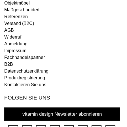
Objektmöbel
Maßgeschneidert
Referenzen
Versand (B2C)
AGB
Widerruf
Anmeldung
Impressum
Fachhandelspartner
B2B
Datenschutzerklärung
Produktregistrierung
Kontaktieren Sie uns
FOLGEN SIE UNS
vitamin design Newsletter abonnieren