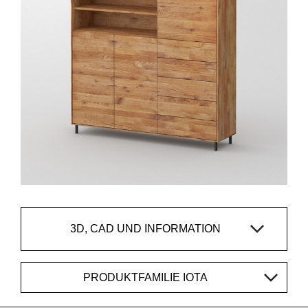
3D, CAD UND INFORMATION
PRODUKTFAMILIE IOTA