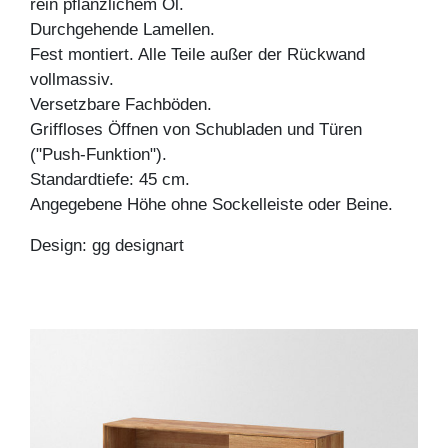
rein pflanzlichem Öl.
Durchgehende Lamellen.
Fest montiert. Alle Teile außer der Rückwand
vollmassiv.
Versetzbare Fachböden.
Griffloses Öffnen von Schubladen und Türen
("Push-Funktion").
Standardtiefe: 45 cm.
Angegebene Höhe ohne Sockelleiste oder Beine.
Design: gg designart