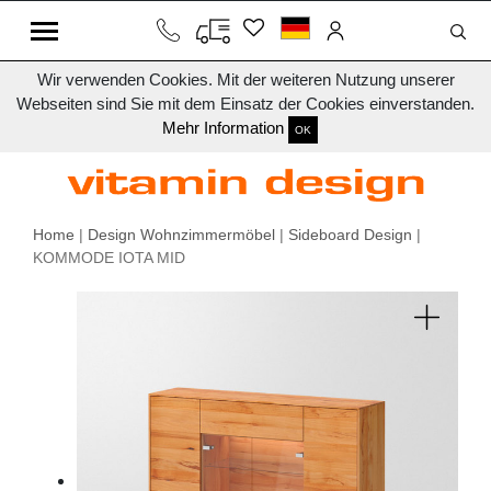
Wir verwenden Cookies. Mit der weiteren Nutzung unserer
Webseiten sind Sie mit dem Einsatz der Cookies einverstanden.
Mehr Information
OK
Home
|
Design Wohnzimmermöbel
|
Sideboard Design
|
KOMMODE IOTA MID