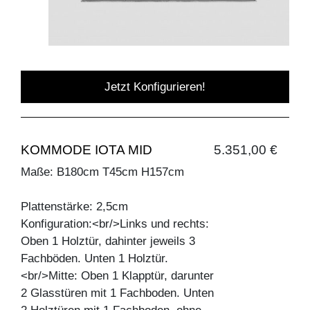
Jetzt Konfigurieren!
KOMMODE IOTA MID
5.351,00 €
Maße: B180cm T45cm H157cm
Plattenstärke: 2,5cm
Konfiguration:<br/>Links und rechts:
Oben 1 Holztür, dahinter jeweils 3
Fachböden. Unten 1 Holztür.
<br/>Mitte: Oben 1 Klapptür, darunter
2 Glasstüren mit 1 Fachboden. Unten