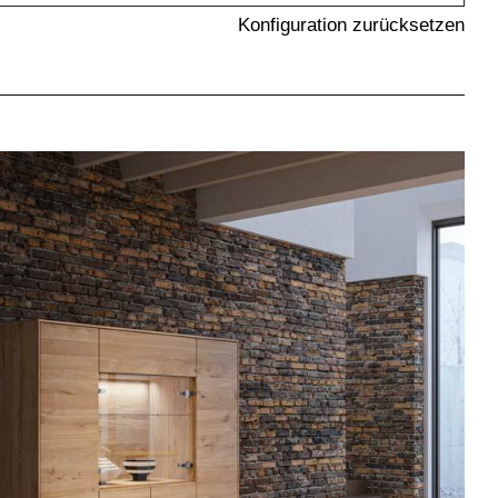
Konfiguration zurücksetzen