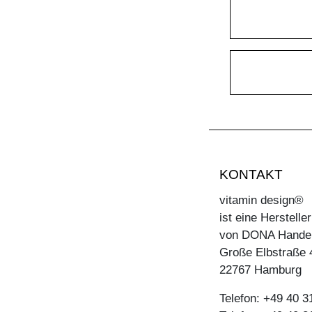
KONTAKT
vitamin design®
ist eine Herstell
von DONA Hande
Große Elbstraße 
22767 Hamburg
Telefon: +49 40 