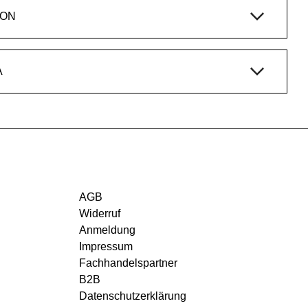
ION
A
AGB
Widerruf
Anmeldung
Impressum
Fachhandelspartner
B2B
Datenschutzerklärung