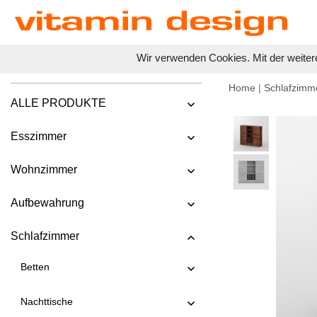
Wir verwenden Cookies. Mit der weiter
Home
|
Schlafzimm
ALLE PRODUKTE
Esszimmer
Wohnzimmer
Aufbewahrung
Schlafzimmer
Betten
Nachttische